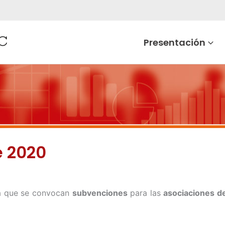
Presentación
e 2020
 la que se convocan
subvenciones
para las
asociaciones d