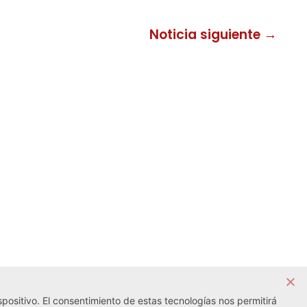
Noticia siguiente →
positivo. El consentimiento de estas tecnologías nos permitirá