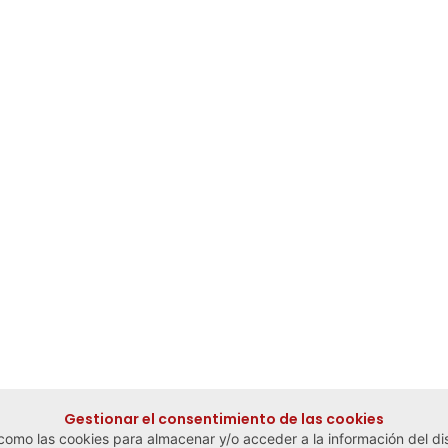
Gestionar el consentimiento de las cookies
 como las cookies para almacenar y/o acceder a la información del dis