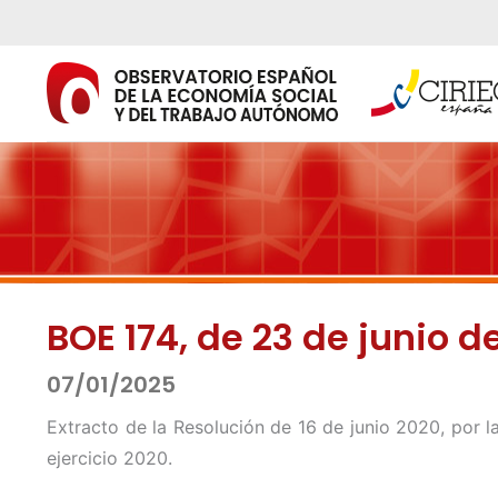
Ir
al
contenido
BOE 174, de 23 de junio d
07/01/2025
Extracto de la Resolución de 16 de junio 2020, por
ejercicio 2020.