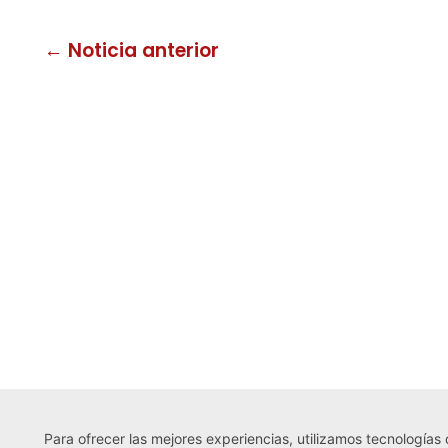
← Noticia anterior
Para ofrecer las mejores experiencias, utilizamos tecnologías