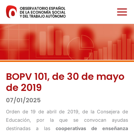
Ir
al
contenido
BOPV 101, de 30 de mayo
de 2019
07/01/2025
Orden de 19 de abril de 2019, de la Consejera de
Educación, por la que se convocan ayudas
destinadas a las
cooperativas de enseñanza