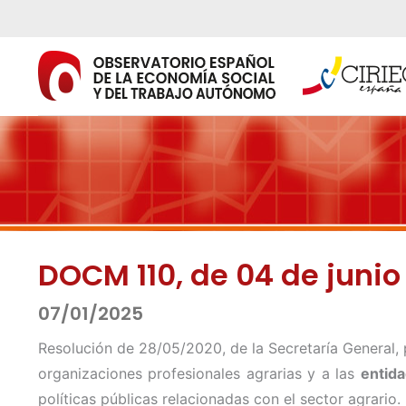
Ir
al
contenido
DOCM 110, de 04 de junio
07/01/2025
Resolución de 28/05/2020, de la Secretaría General, 
organizaciones profesionales agrarias y a las
entida
políticas públicas relacionadas con el sector agrario.