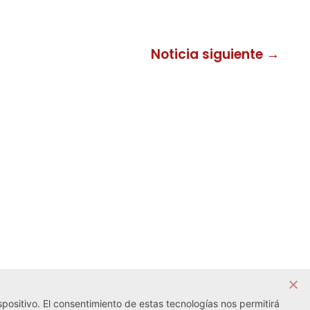
Noticia siguiente →
positivo. El consentimiento de estas tecnologías nos permitirá