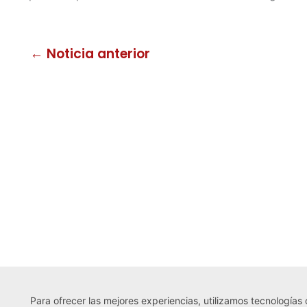
← Noticia anterior
Para ofrecer las mejores experiencias, utilizamos tecnologías