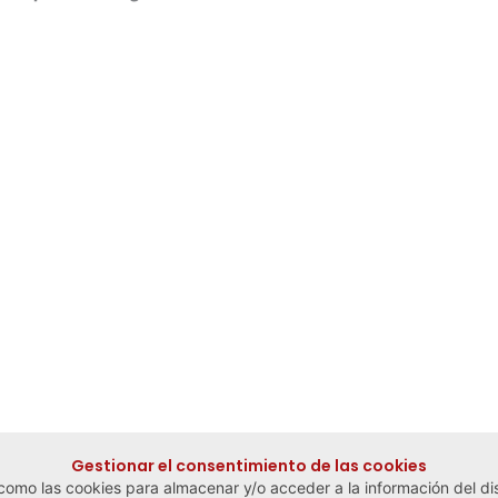
Gestionar el consentimiento de las cookies
 como las cookies para almacenar y/o acceder a la información del dis