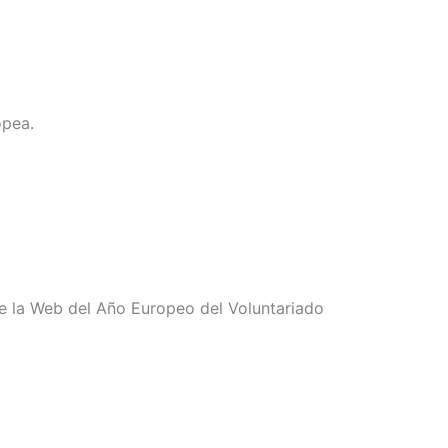
opea.
de la Web del Año Europeo del Voluntariado