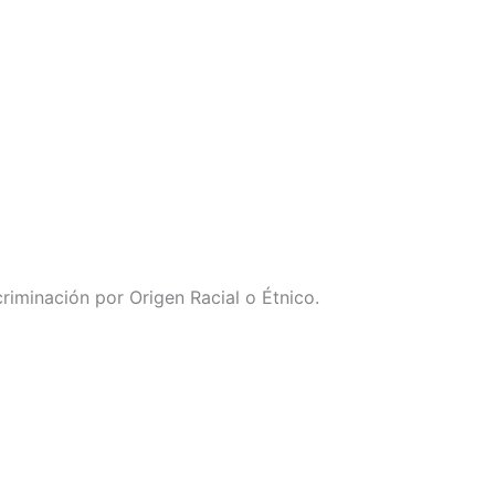
riminación por Origen Racial o Étnico.