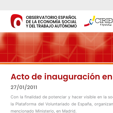
Ir
al
contenido
Acto de inauguración en
27/01/2011
Con la finalidad de potenciar y hacer visible en la s
la Plataforma del Voluntariado de España, organizan
mencionado Ministerio, en Madrid.