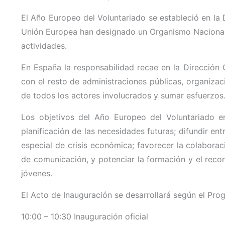
El Año Europeo del Voluntariado se estableció en la
Unión Europea han designado un Organismo Nacional 
actividades.
En España la responsabilidad recae en la Dirección Ge
con el resto de administraciones públicas, organizac
de todos los actores involucrados y sumar esfuerzos
Los objetivos del Año Europeo del Voluntariado e
planificación de las necesidades futuras; difundir en
especial de crisis económica; favorecer la colaborac
de comunicación, y potenciar la formación y el recono
jóvenes.
El Acto de Inauguración se desarrollará según el Pro
10:00 – 10:30 Inauguración oficial