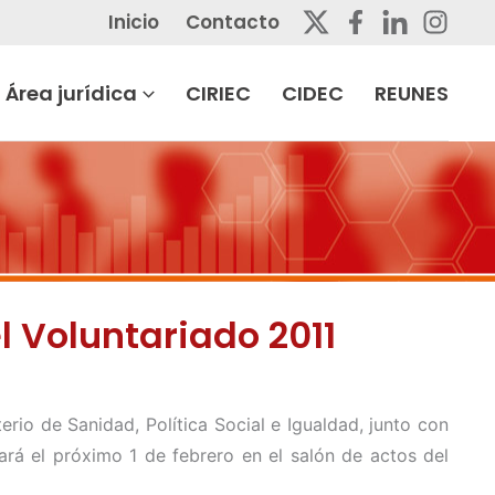
Inicio
Contacto
Área jurídica
CIRIEC
CIDEC
REUNES
 Voluntariado 2011
erio de Sanidad, Política Social e Igualdad, junto con
ará el próximo 1 de febrero en el salón de actos del