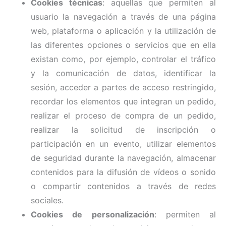
Cookies técnicas
: aquellas que permiten al
usuario la navegación a través de una página
web, plataforma o aplicación y la utilización de
las diferentes opciones o servicios que en ella
existan como, por ejemplo, controlar el tráfico
y la comunicación de datos, identificar la
sesión, acceder a partes de acceso restringido,
recordar los elementos que integran un pedido,
realizar el proceso de compra de un pedido,
realizar la solicitud de inscripción o
participación en un evento, utilizar elementos
de seguridad durante la navegación, almacenar
contenidos para la difusión de vídeos o sonido
o compartir contenidos a través de redes
sociales.
Cookies de personalización
: permiten al