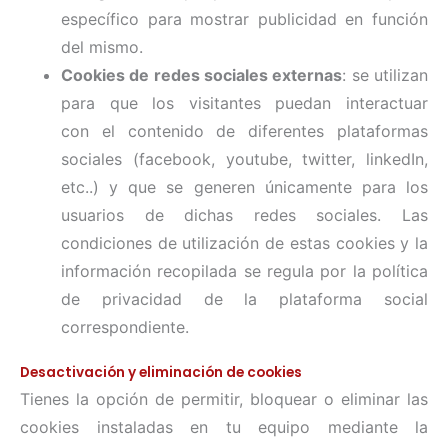
específico para mostrar publicidad en función
del mismo.
Cookies de redes sociales externas
: se utilizan
para que los visitantes puedan interactuar
con el contenido de diferentes plataformas
sociales (facebook, youtube, twitter, linkedIn,
etc..) y que se generen únicamente para los
usuarios de dichas redes sociales. Las
condiciones de utilización de estas cookies y la
información recopilada se regula por la política
de privacidad de la plataforma social
correspondiente.
Desactivación y eliminación de cookies
Tienes la opción de permitir, bloquear o eliminar las
cookies instaladas en tu equipo mediante la