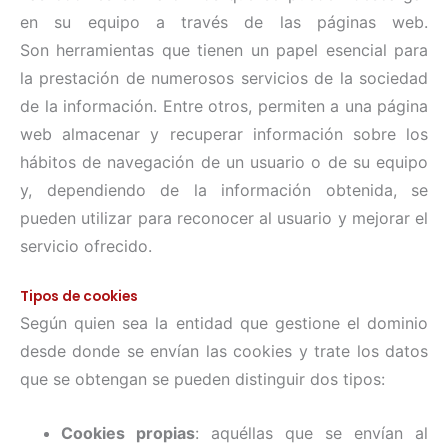
en su equipo a través de las páginas web.
Son herramientas que tienen un papel esencial para
la prestación de numerosos servicios de la sociedad
de la información. Entre otros, permiten a una página
web almacenar y recuperar información sobre los
hábitos de navegación de un usuario o de su equipo
y, dependiendo de la información obtenida, se
pueden utilizar para reconocer al usuario y mejorar el
servicio ofrecido.
Tipos de cookies
Según quien sea la entidad que gestione el dominio
desde donde se envían las cookies y trate los datos
que se obtengan se pueden distinguir dos tipos:
Cookies propias
: aquéllas que se envían al