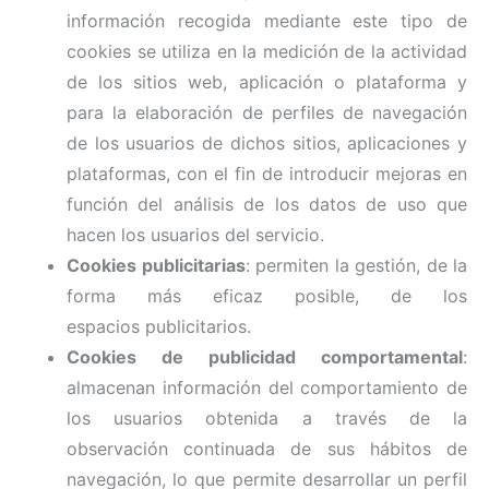
información recogida mediante este tipo de
cookies se utiliza en la medición de la actividad
de los sitios web, aplicación o plataforma y
para la elaboración de perfiles de navegación
de los usuarios de dichos sitios, aplicaciones y
plataformas, con el fin de introducir mejoras en
función del análisis de los datos de uso que
hacen los usuarios del servicio.
Cookies publicitarias
: permiten la gestión, de la
forma más eficaz posible, de los
espacios publicitarios.
Cookies de publicidad comportamental
:
almacenan información del comportamiento de
los usuarios obtenida a través de la
observación continuada de sus hábitos de
navegación, lo que permite desarrollar un perfil