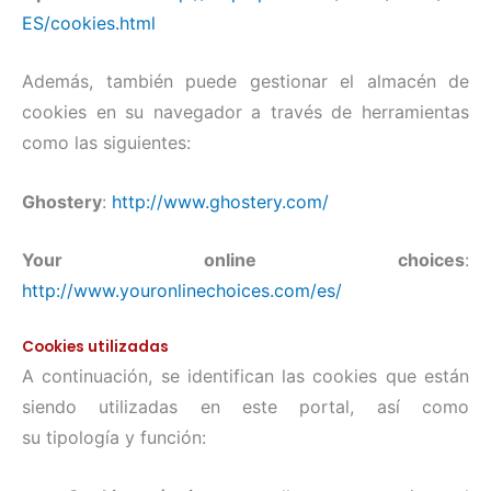
ES/cookies.html
Además, también puede gestionar el almacén de
cookies en su navegador a través de herramientas
como las siguientes:
Ghostery
:
http://www.ghostery.com/
Your online choices
:
http://www.youronlinechoices.com/es/
Cookies utilizadas
A continuación, se identifican las cookies que están
siendo utilizadas en este portal, así como
su tipología y función: