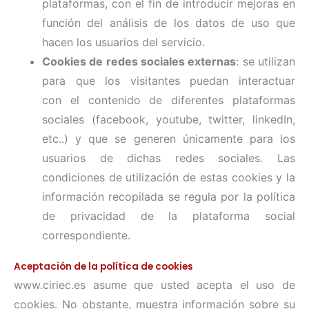
plataformas, con el fin de introducir mejoras en
función del análisis de los datos de uso que
hacen los usuarios del servicio.
Cookies de redes sociales externas
: se utilizan
para que los visitantes puedan interactuar
con el contenido de diferentes plataformas
sociales (facebook, youtube, twitter, linkedIn,
etc..) y que se generen únicamente para los
usuarios de dichas redes sociales. Las
condiciones de utilización de estas cookies y la
información recopilada se regula por la política
de privacidad de la plataforma social
correspondiente.
Aceptación de la política de cookies
www.ciriec.es asume que usted acepta el uso de
cookies. No obstante, muestra información sobre su