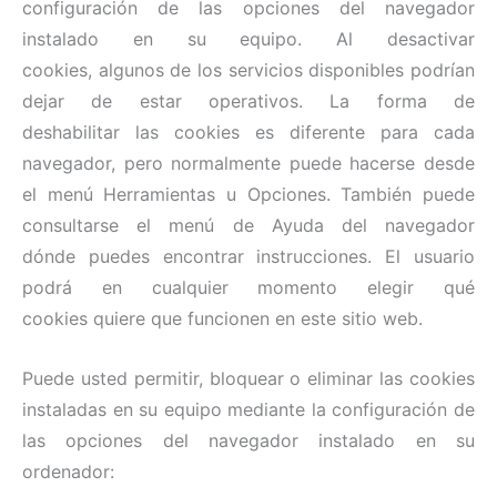
configuración de las opciones del navegador
instalado en su equipo. Al desactivar
cookies, algunos de los servicios disponibles podrían
dejar de estar operativos. La forma de
deshabilitar las cookies es diferente para cada
navegador, pero normalmente puede hacerse desde
el menú Herramientas u Opciones. También puede
consultarse el menú de Ayuda del navegador
dónde puedes encontrar instrucciones. El usuario
podrá en cualquier momento elegir qué
cookies quiere que funcionen en este sitio web.
Puede usted permitir, bloquear o eliminar las cookies
instaladas en su equipo mediante la configuración de
las opciones del navegador instalado en su
ordenador: