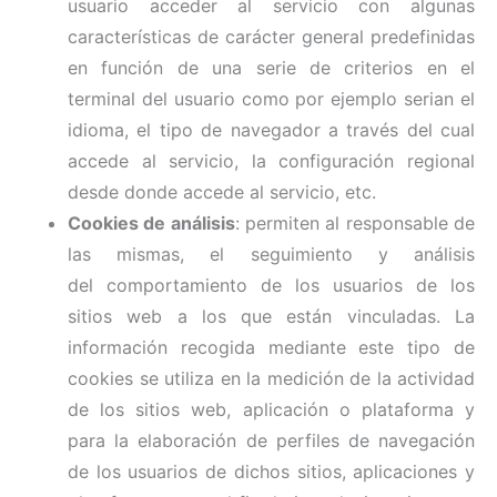
usuario acceder al servicio con algunas
características de carácter general predefinidas
en función de una serie de criterios en el
terminal del usuario como por ejemplo serian el
idioma, el tipo de navegador a través del cual
accede al servicio, la configuración regional
desde donde accede al servicio, etc.
Cookies de análisis
: permiten al responsable de
las mismas, el seguimiento y análisis
del comportamiento de los usuarios de los
sitios web a los que están vinculadas. La
información recogida mediante este tipo de
cookies se utiliza en la medición de la actividad
de los sitios web, aplicación o plataforma y
para la elaboración de perfiles de navegación
de los usuarios de dichos sitios, aplicaciones y