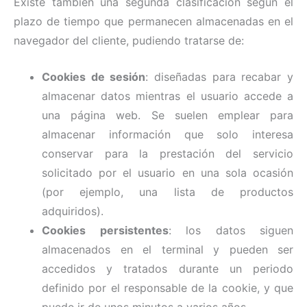
Existe también una segunda clasificación según el
plazo de tiempo que permanecen almacenadas en el
navegador del cliente, pudiendo tratarse de:
Cookies de sesión
: diseñadas para recabar y
almacenar datos mientras el usuario accede a
una página web. Se suelen emplear para
almacenar información que solo interesa
conservar para la prestación del servicio
solicitado por el usuario en una sola ocasión
(por ejemplo, una lista de productos
adquiridos).
Cookies persistentes
: los datos siguen
almacenados en el terminal y pueden ser
accedidos y tratados durante un periodo
definido por el responsable de la cookie, y que