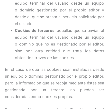
equipo terminal del usuario desde un equipo
o dominio gestionado por el propio editor y
desde el que se presta el servicio solicitado por
el usuario.
Cookies de terceros
: aquéllas que se envían al
equipo terminal del usuario desde un equipo
o dominio que no es gestionado por el editor,
sino por otra entidad que trata los datos
obtenidos través de las cookies.
En el caso de que las cookies sean instaladas desde
un equipo o dominio gestionado por el propio editor,
pero la información que se recoja mediante éstas sea
gestionada por un tercero, no pueden ser
consideradas como cookies propias.