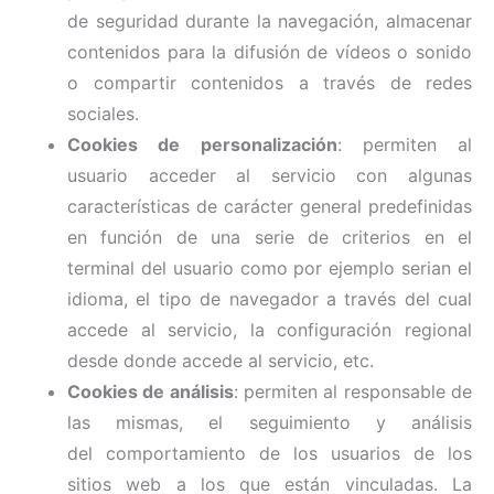
de seguridad durante la navegación, almacenar
contenidos para la difusión de vídeos o sonido
o compartir contenidos a través de redes
sociales.
Cookies de personalización
: permiten al
usuario acceder al servicio con algunas
características de carácter general predefinidas
en función de una serie de criterios en el
terminal del usuario como por ejemplo serian el
idioma, el tipo de navegador a través del cual
accede al servicio, la configuración regional
desde donde accede al servicio, etc.
Cookies de análisis
: permiten al responsable de
las mismas, el seguimiento y análisis
del comportamiento de los usuarios de los
sitios web a los que están vinculadas. La