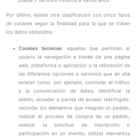
puede ir de unos minutos a varios años.
Por último, existe otra clasificación con cinco tipos
de cookies según la finalidad para la que se traten
los datos obtenidos:
Cookies técnicas
: aquellas que permiten al
usuario la navegación a través de una página
web, plataforma o aplicación y la utilización de
las diferentes opciones o servicios que en ella
existan como, por ejemplo, controlar el tráfico
y la comunicación de datos, identificar la
sesión, acceder a partes de acceso restringido,
recordar los elementos que integran un pedido,
realizar el proceso de compra de un pedido,
realizar la solicitud de inscripción o
participación en un evento, utilizar elementos