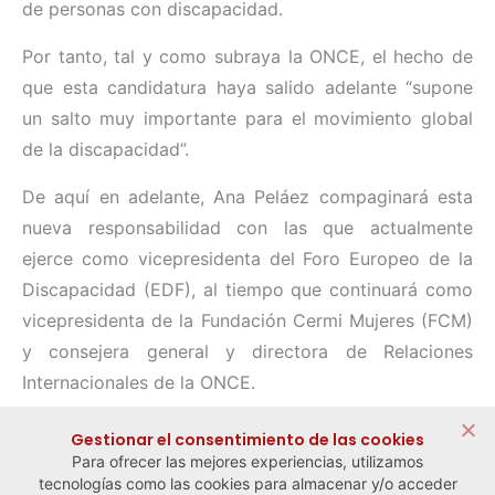
de personas con discapacidad.
Por tanto, tal y como subraya la ONCE, el hecho de
que esta candidatura haya salido adelante “supone
un salto muy importante para el movimiento global
de la discapacidad”.
De aquí en adelante, Ana Peláez compaginará esta
nueva responsabilidad con las que actualmente
ejerce como vicepresidenta del Foro Europeo de la
Discapacidad (EDF), al tiempo que continuará como
vicepresidenta de la Fundación Cermi Mujeres (FCM)
y consejera general y directora de Relaciones
Internacionales de la ONCE.
Compartir:
Gestionar el consentimiento de las cookies
Para ofrecer las mejores experiencias, utilizamos
tecnologías como las cookies para almacenar y/o acceder