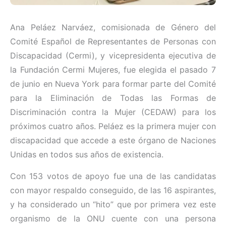
Ana Peláez Narváez, comisionada de Género del
Comité Español de Representantes de Personas con
Discapacidad (Cermi), y vicepresidenta ejecutiva de
la Fundación Cermi Mujeres, fue elegida el pasado 7
de junio en Nueva York para formar parte del Comité
para la Eliminación de Todas las Formas de
Discriminación contra la Mujer (CEDAW) para los
próximos cuatro años. Peláez es la primera mujer con
discapacidad que accede a este órgano de Naciones
Unidas en todos sus años de existencia.
Con 153 votos de apoyo fue una de las candidatas
con mayor respaldo conseguido, de las 16 aspirantes,
y ha considerado un “hito” que por primera vez este
organismo de la ONU cuente con una persona