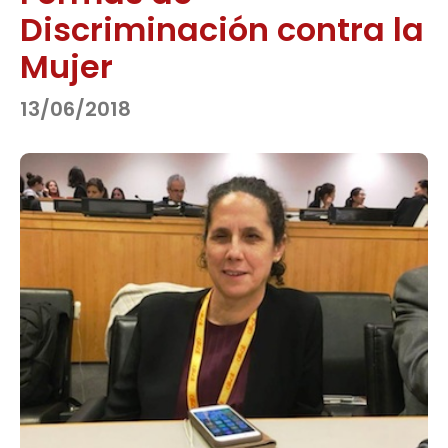
Discriminación contra la
Mujer
13/06/2018