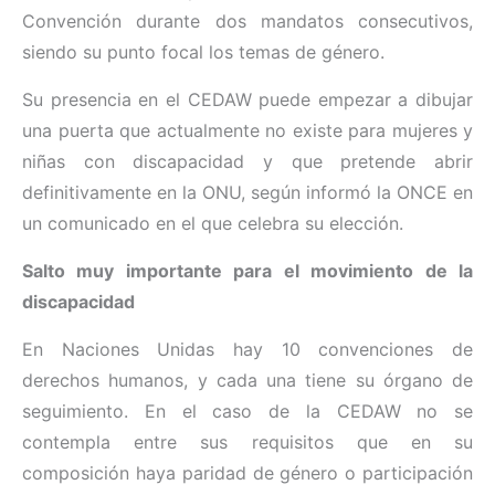
Convención durante dos mandatos consecutivos,
siendo su punto focal los temas de género.
Su presencia en el CEDAW puede empezar a dibujar
una puerta que actualmente no existe para mujeres y
niñas con discapacidad y que pretende abrir
definitivamente en la ONU, según informó la ONCE en
un comunicado en el que celebra su elección.
Salto muy importante para el movimiento de la
discapacidad
En Naciones Unidas hay 10 convenciones de
derechos humanos, y cada una tiene su órgano de
seguimiento. En el caso de la CEDAW no se
contempla entre sus requisitos que en su
composición haya paridad de género o participación