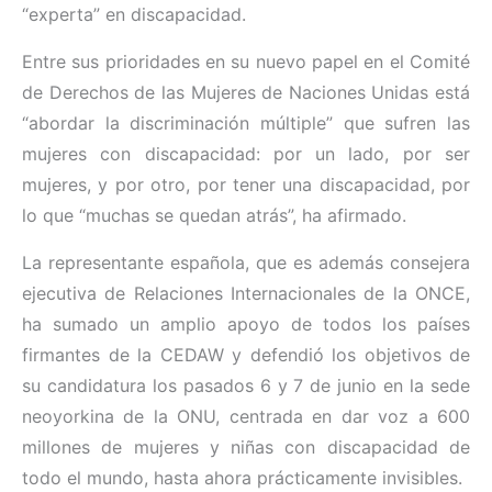
“experta” en discapacidad.
Entre sus prioridades en su nuevo papel en el Comité
de Derechos de las Mujeres de Naciones Unidas está
“abordar la discriminación múltiple” que sufren las
mujeres con discapacidad: por un lado, por ser
mujeres, y por otro, por tener una discapacidad, por
lo que “muchas se quedan atrás”, ha afirmado.
La representante española, que es además consejera
ejecutiva de Relaciones Internacionales de la ONCE,
ha sumado un amplio apoyo de todos los países
firmantes de la CEDAW y defendió los objetivos de
su candidatura los pasados 6 y 7 de junio en la sede
neoyorkina de la ONU, centrada en dar voz a 600
millones de mujeres y niñas con discapacidad de
todo el mundo, hasta ahora prácticamente invisibles.