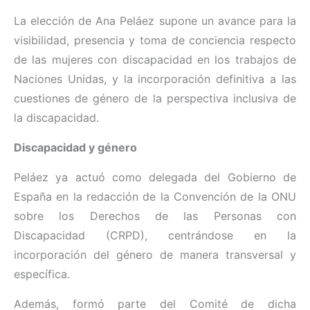
La elección de Ana Peláez supone un avance para la
visibilidad, presencia y toma de conciencia respecto
de las mujeres con discapacidad en los trabajos de
Naciones Unidas, y la incorporación definitiva a las
cuestiones de género de la perspectiva inclusiva de
la discapacidad.
Discapacidad y género
Peláez ya actuó como delegada del Gobierno de
España en la redacción de la Convención de la ONU
sobre los Derechos de las Personas con
Discapacidad (CRPD), centrándose en la
incorporación del género de manera transversal y
específica.
Además, formó parte del Comité de dicha