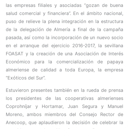
las empresas filiales y asociadas “gozan de buena
salud comercial y financiera”. En el ámbito nacional,
puso de relieve la plena integración en la estructura
de la delegación de Almería a final de la campaña
pasada, así como la incorporación de un nuevo socio
en el arranque del ejercicio 2016-2017, la sevillana
FOASAT y la creación de una Asociación de Interés
Económico para la comercialización de papaya
almeriense de calidad a toda Europa, la empresa
“Exóticos del Sur”.
Estuvieron presentes
también
en la rueda de prensa
los presidentes de las cooperativas almerienses
Coprohníjar y Hortamar, Juan Segura y Manuel
Moreno, ambos miembros del Consejo Rector de
Anecoop, que aplaudieron la decisión de celebrar la