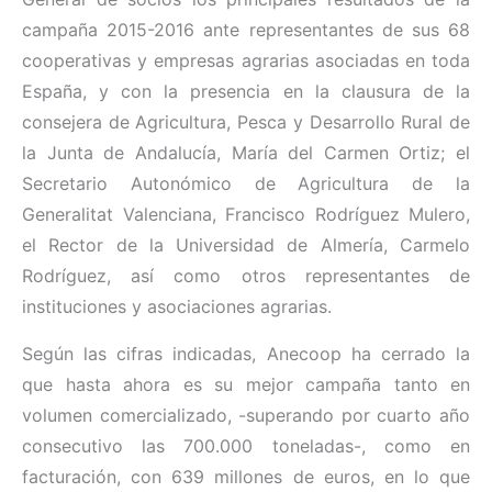
campaña 2015-2016 ante representantes de sus 68
cooperativas y empresas agrarias asociadas en toda
España, y con la presencia en la clausura de la
consejera de Agricultura, Pesca y Desarrollo Rural de
la Junta de Andalucía, María del Carmen Ortiz; el
Secretario Autonómico de Agricultura de la
Generalitat Valenciana, Francisco Rodríguez Mulero,
el Rector de la Universidad de Almería, Carmelo
Rodríguez, así como otros representantes de
instituciones y asociaciones agrarias.
Según las cifras indicadas, Anecoop ha cerrado la
que hasta ahora es su mejor campaña tanto en
volumen comercializado, -superando por cuarto año
consecutivo las 700.000 toneladas-, como en
facturación, con 639 millones de euros, en lo que