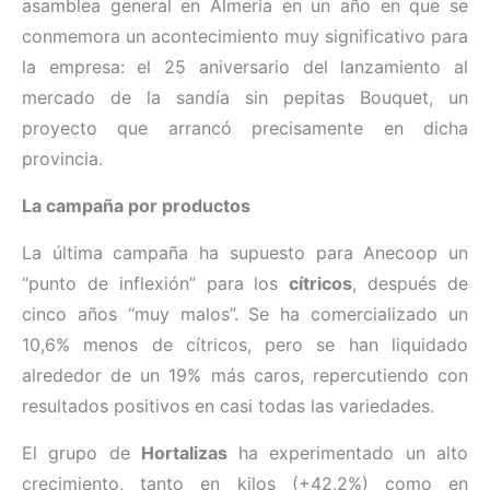
asamblea general en Almería en un año en que se
conmemora un acontecimiento muy significativo para
la empresa: el 25 aniversario del lanzamiento al
mercado de la sandía sin pepitas Bouquet, un
proyecto que arrancó precisamente en dicha
provincia.
La campaña por productos
La última campaña ha supuesto para Anecoop un
“punto de inflexión” para los
cítricos
, después de
cinco años “muy malos”. Se ha comercializado un
10,6% menos de cítricos, pero se han liquidado
alrededor de un 19% más caros, repercutiendo con
resultados positivos en casi todas las variedades.
El grupo de
Hortalizas
ha experimentado un alto
crecimiento, tanto en kilos (+42,2%) como en