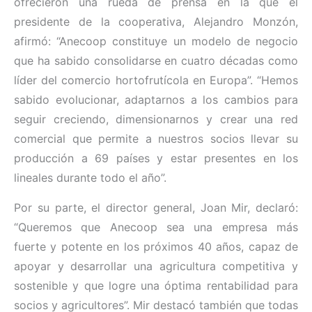
ofrecieron una rueda de prensa en la que el
presidente de la cooperativa, Alejandro Monzón,
afirmó: “Anecoop constituye un modelo de negocio
que ha sabido consolidarse en cuatro décadas como
líder del comercio hortofrutícola en Europa”. “Hemos
sabido evolucionar, adaptarnos a los cambios para
seguir creciendo, dimensionarnos y crear una red
comercial que permite a nuestros socios llevar su
producción a 69 países y estar presentes en los
lineales durante todo el año”.
Por su parte, el director general, Joan Mir, declaró:
“Queremos que Anecoop sea una empresa más
fuerte y potente en los próximos 40 años, capaz de
apoyar y desarrollar una agricultura competitiva y
sostenible y que logre una óptima rentabilidad para
socios y agricultores”. Mir destacó también que todas