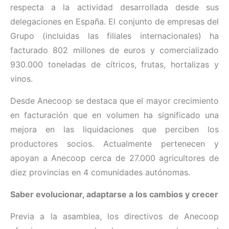
respecta a la actividad desarrollada desde sus
delegaciones en España. El conjunto de empresas del
Grupo (incluidas las filiales internacionales) ha
facturado 802 millones de euros y comercializado
930.000 toneladas de cítricos, frutas, hortalizas y
vinos.
Desde Anecoop se destaca que el mayor crecimiento
en facturación que en volumen ha significado una
mejora en las liquidaciones que perciben los
productores socios. Actualmente pertenecen y
apoyan a Anecoop cerca de 27.000 agricultores de
diez provincias en 4 comunidades autónomas.
Saber evolucionar, adaptarse a los cambios y crecer
Previa a la asamblea, los directivos de Anecoop