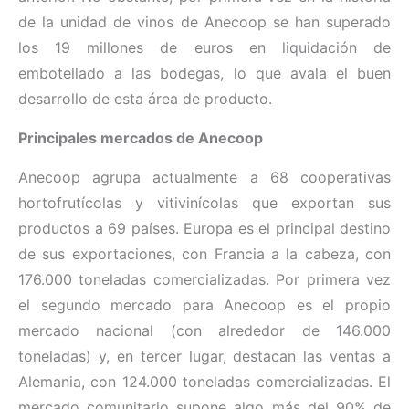
de la unidad de vinos de Anecoop se han superado
los 19 millones de euros en liquidación de
embotellado a las bodegas, lo que avala el buen
desarrollo de esta área de producto.
Principales mercados de Anecoop
Anecoop agrupa actualmente a 68 cooperativas
hortofrutícolas y vitivinícolas que exportan sus
productos a 69 países. Europa es el principal destino
de sus exportaciones, con Francia a la cabeza, con
176.000 toneladas comercializadas. Por primera vez
el segundo mercado para Anecoop es el propio
mercado nacional (con alrededor de 146.000
toneladas) y, en tercer lugar, destacan las ventas a
Alemania, con 124.000 toneladas comercializadas. El
mercado comunitario supone algo más del 90% de