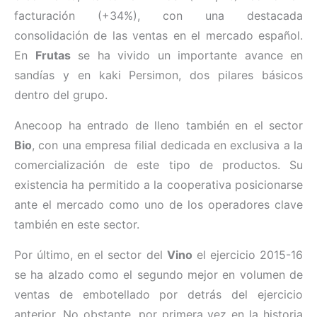
facturación (+34%), con una destacada
consolidación de las ventas en el mercado español.
En
Frutas
se ha vivido un importante avance en
sandías y en kaki Persimon, dos pilares básicos
dentro del grupo.
Anecoop ha entrado de lleno también en el sector
Bio
, con una empresa filial dedicada en exclusiva a la
comercialización de este tipo de productos. Su
existencia ha permitido a la cooperativa posicionarse
ante el mercado como uno de los operadores clave
también en este sector.
Por último, en el sector del
Vino
el ejercicio 2015-16
se ha alzado como el segundo mejor en volumen de
ventas de embotellado por detrás del ejercicio
anterior. No obstante, por primera vez en la historia