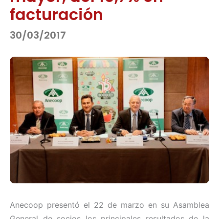
facturación
30/03/2017
Anecoop presentó el 22 de marzo en su Asamblea
General de socios los principales resultados de la