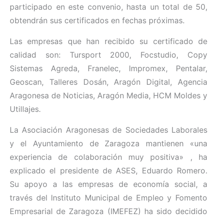
participado en este convenio, hasta un total de 50,
obtendrán sus certificados en fechas próximas.
Las empresas que han recibido su certificado de
calidad son: Tursport 2000, Focstudio, Copy
Sistemas Agreda, Franelec, Impromex, Pentalar,
Geoscan, Talleres Dosán, Aragón Digital, Agencia
Aragonesa de Noticias, Aragón Media, HCM Moldes y
Utillajes.
La Asociación Aragonesas de Sociedades Laborales
y el Ayuntamiento de Zaragoza mantienen «una
experiencia de colaboración muy positiva» , ha
explicado el presidente de ASES, Eduardo Romero.
Su apoyo a las empresas de economía social, a
través del Instituto Municipal de Empleo y Fomento
Empresarial de Zaragoza (IMEFEZ) ha sido decidido