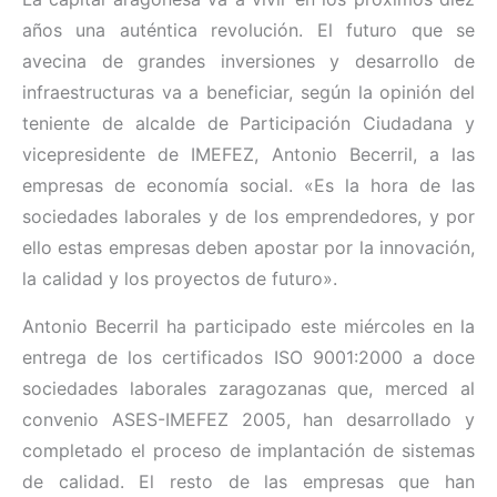
años una auténtica revolución. El futuro que se
avecina de grandes inversiones y desarrollo de
infraestructuras va a beneficiar, según la opinión del
teniente de alcalde de Participación Ciudadana y
vicepresidente de IMEFEZ, Antonio Becerril, a las
empresas de economía social. «Es la hora de las
sociedades laborales y de los emprendedores, y por
ello estas empresas deben apostar por la innovación,
la calidad y los proyectos de futuro».
Antonio Becerril ha participado este miércoles en la
entrega de los certificados ISO 9001:2000 a doce
sociedades laborales zaragozanas que, merced al
convenio ASES-IMEFEZ 2005, han desarrollado y
completado el proceso de implantación de sistemas
de calidad. El resto de las empresas que han