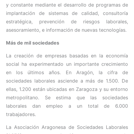
y constante mediante el desarrollo de programas de
implantación de sistemas de calidad, consultoría
estratégica, prevención de riesgos laborales,
asesoramiento, e información de nuevas tecnologías.
Más de mil sociedades
La creación de empresas basadas en la economía
social ha experimentado un importante crecimiento
en los últimos años. En Aragón, la cifra de
sociedades laborales asciende a más de 1.500. De
ellas, 1.200 están ubicadas en Zaragoza y su entorno
metropolitano. Se estima que las sociedades
laborales dan empleo a un total de 6.000
trabajadores.
La Asociación Aragonesa de Sociedades Laborales