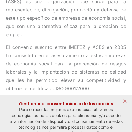
(ASES) es una organización que surge para la
representación, divulgación, promoción y defensa de
este tipo específico de empresas de economía social,
que son una alternativa eficaz para la creación de
empleo.
El convenio suscrito entre IMEFEZ y ASES en 2005
ha consistido en el asesoramiento a estas empresas
de economía social para la prevención de riesgos
laborales y la implantación de sistemas de calidad
que les ha permitido elevar su competitividad y
obtener el certificado ISO 9001:2000.
Compartir:
Gestionar el consentimiento de las cookies
Para ofrecer las mejores experiencias, utilizamos
tecnologías como las cookies para almacenar y/o acceder
a la información del dispositivo. El consentimiento de estas
tecnologías nos permitirá procesar datos como el