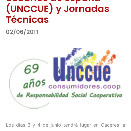
(UNCCUE) y Jornadas
Técnicas
02/06/2011
Los días 3 y 4 de junio tendrá lugar en Cáceres la