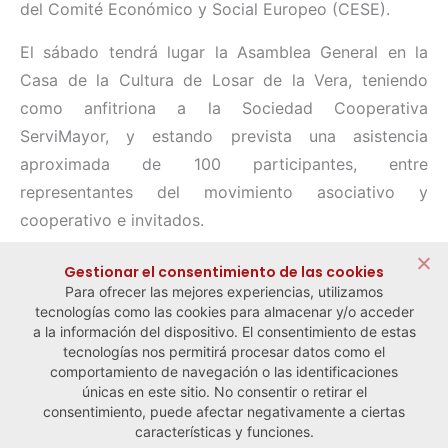
del Comité Económico y Social Europeo (CESE).
El sábado tendrá lugar la Asamblea General en la
Casa de la Cultura de Losar de la Vera, teniendo
como anfitriona a la Sociedad Cooperativa
ServiMayor, y estando prevista una asistencia
aproximada de 100 participantes, entre
representantes del movimiento asociativo y
cooperativo e invitados.
Compartir:
Gestionar el consentimiento de las cookies
Para ofrecer las mejores experiencias, utilizamos
tecnologías como las cookies para almacenar y/o acceder
a la información del dispositivo. El consentimiento de estas
tecnologías nos permitirá procesar datos como el
comportamiento de navegación o las identificaciones
← Noticia anterior
Noticia siguiente →
únicas en este sitio. No consentir o retirar el
consentimiento, puede afectar negativamente a ciertas
características y funciones.