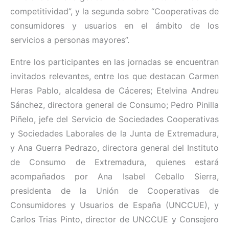
competitividad”, y la segunda sobre “Cooperativas de
consumidores y usuarios en el ámbito de los
servicios a personas mayores”.
Entre los participantes en las jornadas se encuentran
invitados relevantes, entre los que destacan Carmen
Heras Pablo, alcaldesa de Cáceres; Etelvina Andreu
Sánchez, directora general de Consumo; Pedro Pinilla
Piñelo, jefe del Servicio de Sociedades Cooperativas
y Sociedades Laborales de la Junta de Extremadura,
y Ana Guerra Pedrazo, directora general del Instituto
de Consumo de Extremadura, quienes estará
acompañados por Ana Isabel Ceballo Sierra,
presidenta de la Unión de Cooperativas de
Consumidores y Usuarios de España (UNCCUE), y
Carlos Trias Pinto, director de UNCCUE y Consejero