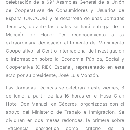
celebración de la 69ª Asamblea General de la Unión
de Cooperativas de Consumidores y Usuarios de
España (UNCCUE) y el desarrollo de unas Jornadas
Técnicas, durante las cuales se hará entrega de la
Mención de Honor “en reconocimiento a su
extraordinaria dedicación al fomento del Movimiento
Cooperativo” al Centro Internacional de Investigación
e Información sobre la Economía Pública, Social y
Cooperativa (CIRIEC-España), representado en este
acto por su presidente, José Luis Monzón.
Las Jornadas Técnicas se celebrarán este viernes, 3
de junio, a partir de las 16 horas en el Husa Gran
Hotel Don Manuel, en Cáceres, organizadas con el
apoyo del Ministerio de Trabajo e Inmigración. Se
dividirán en dos mesas redondas, la primera sobre
“Eficiencia energética como criterio de la