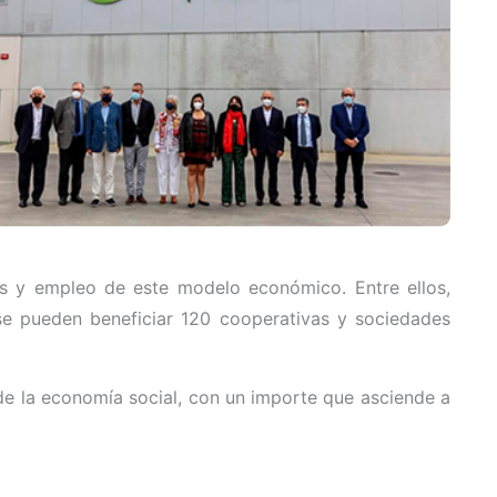
as y empleo de este modelo económico. Entre ellos,
se pueden beneficiar 120 cooperativas y sociedades
de la economía social, con un importe que asciende a