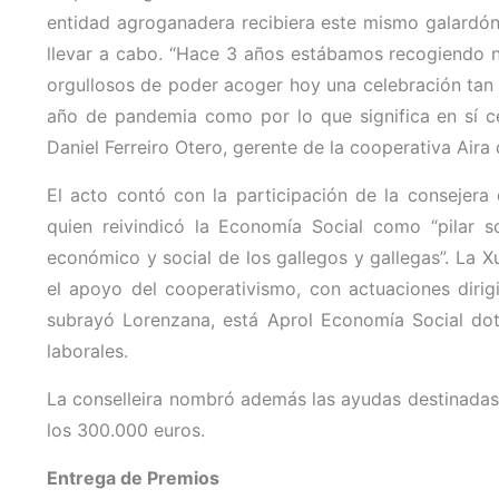
entidad agroganadera recibiera este mismo galardón
llevar a cabo. “Hace 3 años estábamos recogiendo 
orgullosos de poder acoger hoy una celebración tan e
año de pandemia como por lo que significa en sí ce
Daniel Ferreiro Otero, gerente de la cooperativa Aira
El acto contó con la participación de la consejera
quien reivindicó la Economía Social como “pilar so
económico y social de los gallegos y gallegas”. La 
el apoyo del cooperativismo, con actuaciones diri
subrayó Lorenzana, está Aprol Economía Social dot
laborales.
La conselleira nombró además las ayudas destinadas 
los 300.000 euros.
Entrega de Premios