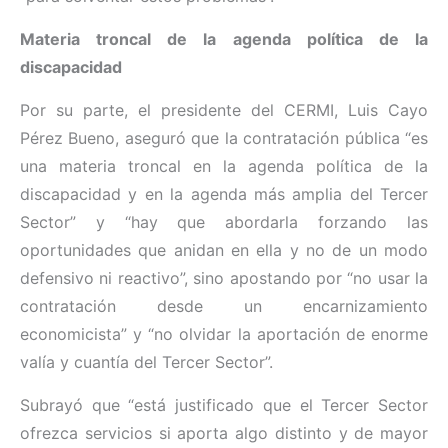
Materia troncal de la agenda política de la
discapacidad
Por su parte, el presidente del CERMI, Luis Cayo
Pérez Bueno, aseguró que la contratación pública “es
una materia troncal en la agenda política de la
discapacidad y en la agenda más amplia del Tercer
Sector” y “hay que abordarla forzando las
oportunidades que anidan en ella y no de un modo
defensivo ni reactivo”, sino apostando por “no usar la
contratación desde un encarnizamiento
economicista” y “no olvidar la aportación de enorme
valía y cuantía del Tercer Sector”.
Subrayó que “está justificado que el Tercer Sector
ofrezca servicios si aporta algo distinto y de mayor