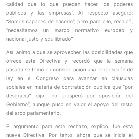
calidad que lo que puedan hacer los poderes
públicos y las empresas”. Al respecto aseguró:
“Somos capaces de hacerlo”, pero para ello, recalcó,
“necesitamos un marco normativo europeo y
nacional justo y equilibrado”.
Así, animó a que se aprovechen las posibilidades que
ofrece esta Directiva y recordó que la semana
pasada se tomó en consideración una proposición de
ley en el Congreso para avanzar en cláusulas
sociales en materia de contratación pública que “por
desgracia”, dijo, “no prosperó por oposición del
Gobierno”, aunque puso en valor el apoyo del resto
del arco parlamentario.
El argumento para este rechazo, explicó, fue esta
nueva Directiva. Por tanto, ahora que se inicia el