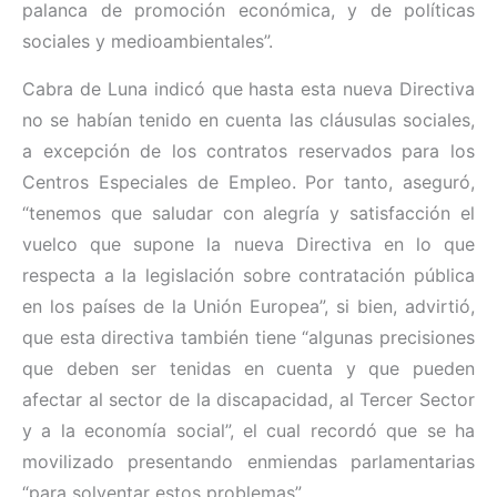
palanca de promoción económica, y de políticas
sociales y medioambientales”.
Cabra de Luna indicó que hasta esta nueva Directiva
no se habían tenido en cuenta las cláusulas sociales,
a excepción de los contratos reservados para los
Centros Especiales de Empleo. Por tanto, aseguró,
“tenemos que saludar con alegría y satisfacción el
vuelco que supone la nueva Directiva en lo que
respecta a la legislación sobre contratación pública
en los países de la Unión Europea”, si bien, advirtió,
que esta directiva también tiene “algunas precisiones
que deben ser tenidas en cuenta y que pueden
afectar al sector de la discapacidad, al Tercer Sector
y a la economía social”, el cual recordó que se ha
movilizado presentando enmiendas parlamentarias
“para solventar estos problemas”.