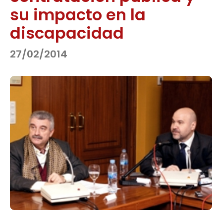
su impacto en la
discapacidad
27/02/2014