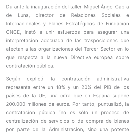
Durante la inauguración del taller, Miguel Ángel Cabra
de Luna, director de Relaciones Sociales e
Internacionales y Planes Estratégicos de Fundación
ONCE, instó a unir esfuerzos para asegurar una
interpretación adecuada de las trasposiciones que
afectan a las organizaciones del Tercer Sector en lo
que respecta a la nueva Directiva europea sobre
contratación pública.
Según explicó, la contratación administrativa
representa entre un 18% y un 20% del PIB de los
países de la UE, una cifra que en España supone
200.000 millones de euros. Por tanto, puntualizó, la
contratación pública “no es sólo un proceso de
centralización de servicios o de compra de bienes
por parte de la Administración, sino una potente