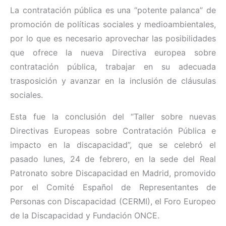
La contratación pública es una “potente palanca” de
promoción de políticas sociales y medioambientales,
por lo que es necesario aprovechar las posibilidades
que ofrece la nueva Directiva europea sobre
contratación pública, trabajar en su adecuada
trasposición y avanzar en la inclusión de cláusulas
sociales.
Esta fue la conclusión del “Taller sobre nuevas
Directivas Europeas sobre Contratación Pública e
impacto en la discapacidad”, que se celebró el
pasado lunes, 24 de febrero, en la sede del Real
Patronato sobre Discapacidad en Madrid, promovido
por el Comité Español de Representantes de
Personas con Discapacidad (CERMI), el Foro Europeo
de la Discapacidad y Fundación ONCE.