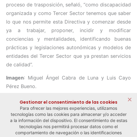
proceso de trasposición, señaló, “como discapacidad
organizada y como Tercer Sector tenemos que saber
lo que nos permite esta Directiva y comenzar desde
ya a trabajar, proponer, incidir y modificar
conciencias y mentalidades, identificando buenas
prácticas y legislaciones autonómicas y modelos de
entidades del Tercer Sector que ya prestan servicios
de calidad”.
Imagen
: Miguel Ángel Cabra de Luna y Luis Cayo
Pérez Bueno.
Compartir:
Gestionar el consentimiento de las cookies
Para ofrecer las mejores experiencias, utilizamos
tecnologías como las cookies para almacenar y/o acceder
a la información del dispositivo. El consentimiento de estas
tecnologías nos permitirá procesar datos como el
comportamiento de navegación o las identificaciones