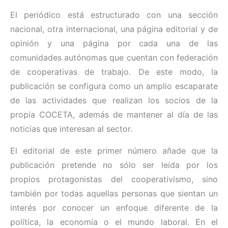
El periódico está estructurado con una sección
nacional, otra internacional, una página editorial y de
opinión y una página por cada una de las
comunidades autónomas que cuentan con federación
de cooperativas de trabajo. De este modo, la
publicación se configura como un amplio escaparate
de las actividades que realizan los socios de la
propia COCETA, además de mantener al día de las
noticias que interesan al sector.
El editorial de este primer número añade que la
publicación pretende no sólo ser leída por los
propios protagonistas del cooperativismo, sino
también por todas aquellas personas que sientan un
interés por conocer un enfoque diferente de la
política, la economía o el mundo laboral. En el