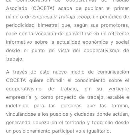
Asociado (COCETA) acaba de publicar el primer
número de
Empresa y Trabajo .coop
, un periódico de
periodicidad bimestral que, según sus promotores,
nace con la vocación de convertirse en un referente
informativo sobre la actualidad económica y social
desde el punto de vista del cooperativismo de
trabajo.
A través de este nuevo medio de comunicación
COCETA quiere difundir el conocimiento sobre el
cooperativismo de trabajo, en su vertiente
empresarial y como proyecto de trabajo, estable e
indefinido para las personas que las forman,
vinculándose a los pueblos y ciudades donde actúan,
generando riqueza en el territorio y todo ello desde
un posicionamiento participativo e igualitario.