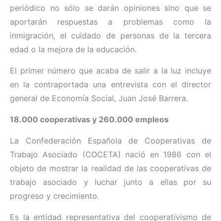
periódico no sólo se darán opiniones sino que se
aportarán respuestas a problemas como la
inmigración, el cuidado de personas de la tercera
edad o la mejora de la educación.
El primer número que acaba de salir a la luz incluye
en la contraportada una entrevista con el director
general de Economía Social, Juan José Barrera.
18.000 cooperativas y 260.000 empleos
La Confederación Española de Cooperativas de
Trabajo Asociado (COCETA) nació en 1986 con el
objeto de mostrar la realidad de las cooperativas de
trabajo asociado y luchar junto a ellas por su
progreso y crecimiento.
Es la entidad representativa del cooperativismo de