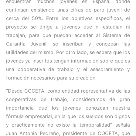
encuentran muchos jóvenes en España, donde
continúan existiendo unas cifras de paro juvenil de
cerca del 50%. Entre los objetivos específicos, el
proyecto se dirige a jóvenes que ni estudian ni
trabajan, para que puedan acceder al Sistema de
Garantía Juvenil, se inscriban y conozcan las
utilidades del mismo. Por otro lado, se espera que los
jóvenes ya inscritos tengan información sobre qué es
una cooperativa de trabajo y el asesoramiento y
formación necesarios para su creación.
“Desde COCETA, como entidad representativa de las
cooperativas de trabajo, consideramos de gran
importancia que los jóvenes conozcan nuestra
fórmula empresarial, en la que los sueldos son dignos
y prácticamente no existe la temporalidad”, señala
Juan Antonio Pedreño, presidente de COCETA, que