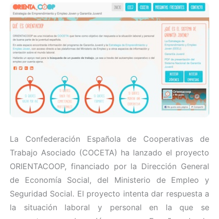
La Confederación Española de Cooperativas de
Trabajo Asociado (COCETA) ha lanzado el proyecto
ORIENTACOOP, financiado por la Dirección General
de Economía Social, del Ministerio de Empleo y
Seguridad Social. El proyecto intenta dar respuesta a
la situación laboral y personal en la que se