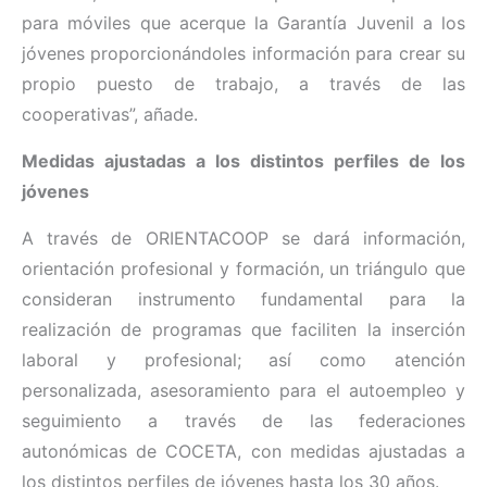
para móviles que acerque la Garantía Juvenil a los
jóvenes proporcionándoles información para crear su
propio puesto de trabajo, a través de las
cooperativas”, añade.
Medidas ajustadas a los distintos perfiles de los
jóvenes
A través de ORIENTACOOP se dará información,
orientación profesional y formación, un triángulo que
consideran instrumento fundamental para la
realización de programas que faciliten la inserción
laboral y profesional; así como atención
personalizada, asesoramiento para el autoempleo y
seguimiento a través de las federaciones
autonómicas de COCETA, con medidas ajustadas a
los distintos perfiles de jóvenes hasta los 30 años.