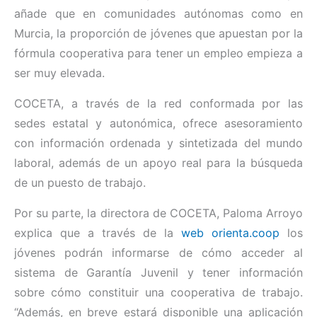
añade que en comunidades autónomas como en
Murcia, la proporción de jóvenes que apuestan por la
fórmula cooperativa para tener un empleo empieza a
ser muy elevada.
COCETA, a través de la red conformada por las
sedes estatal y autonómica, ofrece asesoramiento
con información ordenada y sintetizada del mundo
laboral, además de un apoyo real para la búsqueda
de un puesto de trabajo.
Por su parte, la directora de COCETA, Paloma Arroyo
explica que a través de la
web orienta.coop
los
jóvenes podrán informarse de cómo acceder al
sistema de Garantía Juvenil y tener información
sobre cómo constituir una cooperativa de trabajo.
“Además, en breve estará disponible una aplicación