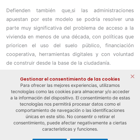
Defienden también que,si las administraciones
apuestan por este modelo se podría resolver una
parte muy significativa del problema de acceso a la
vivienda en menos de una década, con políticas que
prioricen el uso del suelo público, financiación
cooperativa, herramientas digitales y con voluntad
de construir desde la base de la ciudadanía.
Compartir:
Gestionar el consentimiento de las cookies
Para ofrecer las mejores experiencias, utilizamos
tecnologías como las cookies para almacenar y/o acceder
a la información del dispositivo. El consentimiento de estas
tecnologías nos permitirá procesar datos como el
comportamiento de navegación o las identificaciones
← Noticia anterior
Noticia siguiente →
únicas en este sitio. No consentir o retirar el
consentimiento, puede afectar negativamente a ciertas
características y funciones.