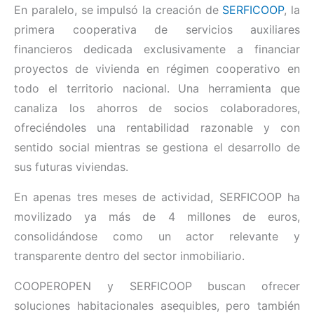
En paralelo, se impulsó la creación de
SERFICOOP
, la
primera cooperativa de servicios auxiliares
financieros dedicada exclusivamente a financiar
proyectos de vivienda en régimen cooperativo en
todo el territorio nacional. Una herramienta que
canaliza los ahorros de socios colaboradores,
ofreciéndoles una rentabilidad razonable y con
sentido social mientras se gestiona el desarrollo de
sus futuras viviendas.
En apenas tres meses de actividad, SERFICOOP ha
movilizado ya más de 4 millones de euros,
consolidándose como un actor relevante y
transparente dentro del sector inmobiliario.
COOPEROPEN y SERFICOOP buscan ofrecer
soluciones habitacionales asequibles, pero también