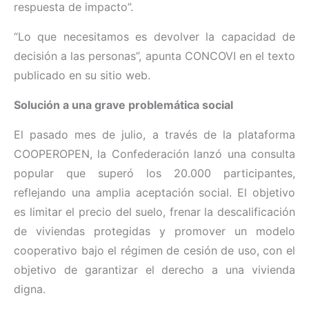
respuesta de impacto”.
“Lo que necesitamos es devolver la capacidad de
decisión a las personas”, apunta CONCOVI en el texto
publicado en su sitio web.
Solución a una grave problemática social
El pasado mes de julio, a través de la plataforma
COOPEROPEN, la Confederación lanzó una consulta
popular que superó los 20.000 participantes,
reflejando una amplia aceptación social. El objetivo
es limitar el precio del suelo, frenar la descalificación
de viviendas protegidas y promover un modelo
cooperativo bajo el régimen de cesión de uso, con el
objetivo de garantizar el derecho a una vivienda
digna.