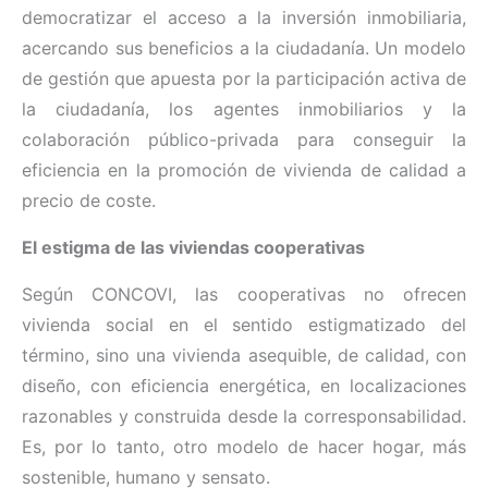
democratizar el acceso a la inversión inmobiliaria,
acercando sus beneficios a la ciudadanía. Un modelo
de gestión que apuesta por la participación activa de
la ciudadanía, los agentes inmobiliarios y la
colaboración público-privada para conseguir la
eficiencia en la promoción de vivienda de calidad a
precio de coste.
El estigma de las viviendas cooperativas
Según CONCOVI, las cooperativas no ofrecen
vivienda social en el sentido estigmatizado del
término, sino una vivienda asequible, de calidad, con
diseño, con eficiencia energética, en localizaciones
razonables y construida desde la corresponsabilidad.
Es, por lo tanto, otro modelo de hacer hogar, más
sostenible, humano y sensato.