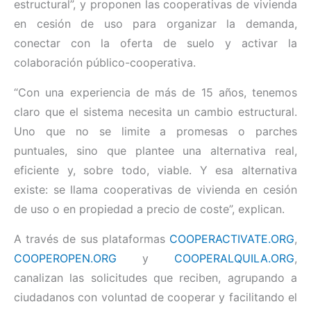
estructural”, y proponen las cooperativas de vivienda
en cesión de uso para organizar la demanda,
conectar con la oferta de suelo y activar la
colaboración público-cooperativa.
“Con una experiencia de más de 15 años, tenemos
claro que el sistema necesita un cambio estructural.
Uno que no se limite a promesas o parches
puntuales, sino que plantee una alternativa real,
eficiente y, sobre todo, viable. Y esa alternativa
existe: se llama cooperativas de vivienda en cesión
de uso o en propiedad a precio de coste”, explican.
A través de sus plataformas
COOPERACTIVATE.ORG
,
COOPEROPEN.ORG
y
COOPERALQUILA.ORG
,
canalizan las solicitudes que reciben, agrupando a
ciudadanos con voluntad de cooperar y facilitando el