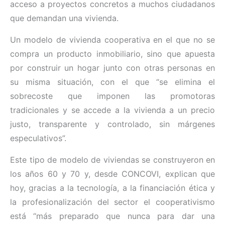
acceso a proyectos concretos a muchos ciudadanos
que demandan una vivienda.
Un modelo de vivienda cooperativa en el que no se
compra un producto inmobiliario, sino que apuesta
por construir un hogar junto con otras personas en
su misma situación, con el que “se elimina el
sobrecoste que imponen las promotoras
tradicionales y se accede a la vivienda a un precio
justo, transparente y controlado, sin márgenes
especulativos”.
Este tipo de modelo de viviendas se construyeron en
los años 60 y 70 y, desde CONCOVI, explican que
hoy, gracias a la tecnología, a la financiación ética y
la profesionalización del sector el cooperativismo
está “más preparado que nunca para dar una