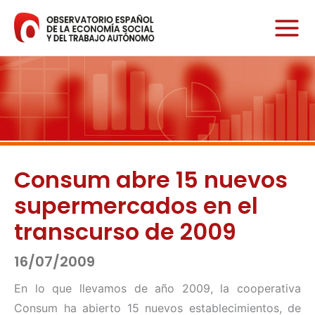
Ir
al
contenido
Consum abre 15 nuevos
supermercados en el
transcurso de 2009
16/07/2009
En lo que llevamos de año 2009, la cooperativa
Consum ha abierto 15 nuevos establecimientos, de