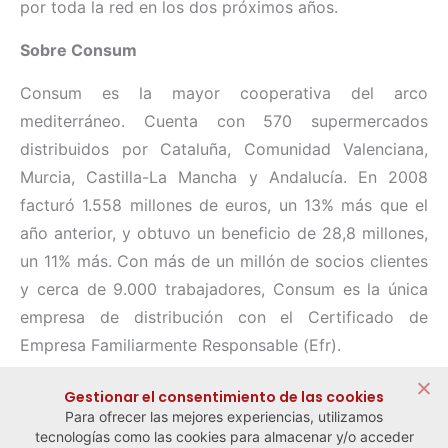
por toda la red en los dos próximos años.
Sobre Consum
Consum es la mayor cooperativa del arco
mediterráneo. Cuenta con 570 supermercados
distribuidos por Cataluña, Comunidad Valenciana,
Murcia, Castilla-La Mancha y Andalucía. En 2008
facturó 1.558 millones de euros, un 13% más que el
año anterior, y obtuvo un beneficio de 28,8 millones,
un 11% más. Con más de un millón de socios clientes
y cerca de 9.000 trabajadores, Consum es la única
empresa de distribución con el Certificado de
Empresa Familiarmente Responsable (Efr).
Compartir:
Gestionar el consentimiento de las cookies
Para ofrecer las mejores experiencias, utilizamos
tecnologías como las cookies para almacenar y/o acceder