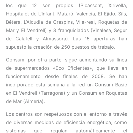
los que 12 son propios (Picassent, Xirivella,
Hospitalet de L’Infant, Mataró, Valencia, El Ejido, Sils,
Bétera, L’Alcudia de Crespins, Vila-real, Roquetas de
Mar y El Vendrell) y 3 franquiciados (Vinalesa, Segur
de Calafell y Almassora). Las 15 aperturas han
supuesto la creación de 250 puestos de trabajo.
Consum, por otra parte, sigue aumentando su línea
de supermercados «Eco Eficientes», que lleva en
funcionamiento desde finales de 2008. Se han
incorporado esta semana a la red un Consum Basic
en El Vendrell (Tarragona) y un Consum en Roquetas
de Mar (Almería).
Los centros son respetuosos con el entorno a través
de diversas medidas de eficiencia energética, como
sistemas que regulan automáticamente el