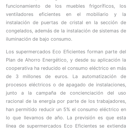
funcionamiento de los muebles frigoríficos, los
ventiladores eficientes en el mobiliario y la
instalación de puertas de cristal en la sección de
congelados, además de la instalación de sistemas de
iluminación de bajo consumo.
Los supermercados Eco Eficientes forman parte del
Plan de Ahorro Energético, y desde su aplicación la
cooperativa ha reducido el consumo eléctrico en más
de 3 millones de euros. La automatización de
procesos eléctricos o de apagado de instalaciones,
junto a la campaña de concienciación del uso
racional de la energía por parte de los trabajadores,
han permitido reducir un 5% el consumo eléctrico en
lo que llevamos de año. La previsión es que esta
línea de supermercados Eco Eficientes se extienda