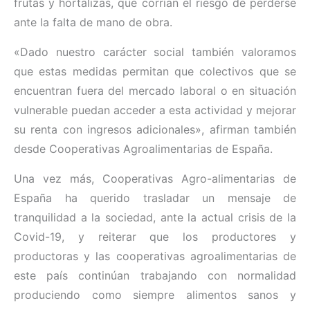
frutas y hortalizas, que corrían el riesgo de perderse
ante la falta de mano de obra.
«Dado nuestro carácter social también valoramos
que estas medidas permitan que colectivos que se
encuentran fuera del mercado laboral o en situación
vulnerable puedan acceder a esta actividad y mejorar
su renta con ingresos adicionales», afirman también
desde Cooperativas Agroalimentarias de España.
Una vez más, Cooperativas Agro-alimentarias de
España ha querido trasladar un mensaje de
tranquilidad a la sociedad, ante la actual crisis de la
Covid-19, y reiterar que los productores y
productoras y las cooperativas agroalimentarias de
este país continúan trabajando con normalidad
produciendo como siempre alimentos sanos y