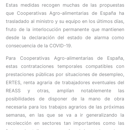
Estas medidas recogen muchas de las propuestas
que Cooperativas Agro-alimentarias de España ha
trasladado al ministro y su equipo en los últimos días,
fruto de la interlocución permanente que mantienen
desde la declaración del estado de alarma como
consecuencia de la COVID-19.
Para Cooperativas Agro-alimentarias de España,
estas contrataciones temporales compatibles con
prestaciones públicas por situaciones de desempleo,
ERTES, renta agraria de trabajadores eventuales del
REASS y otras, amplían notablemente las
posibilidades de disponer de la mano de obra
necesaria para los trabajos agrarios de las próximas
semanas, en las que se va a ir generalizando la
recolección en sectores tan importantes como las