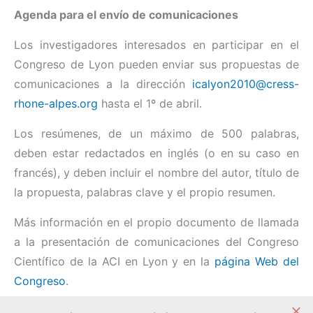
Agenda para el envío de comunicaciones
Los investigadores interesados en participar en el
Congreso de Lyon pueden enviar sus propuestas de
comunicaciones a la dirección
icalyon2010@cress-
rhone-alpes.org
hasta el 1º de abril.
Los resúmenes, de un máximo de 500 palabras,
deben estar redactados en inglés (o en su caso en
francés), y deben incluir el nombre del autor, título de
la propuesta, palabras clave y el propio resumen.
Más información en el propio documento de llamada
a la presentación de comunicaciones del Congreso
Científico de la ACI en Lyon y en la
página Web del
Congreso
.
Compartir: