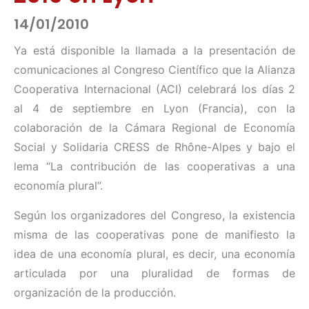
14/01/2010
Ya está disponible la llamada a la presentación de
comunicaciones al Congreso Científico que la Alianza
Cooperativa Internacional (ACI) celebrará los días 2
al 4 de septiembre en Lyon (Francia), con la
colaboración de la Cámara Regional de Economía
Social y Solidaria CRESS de Rhône-Alpes y bajo el
lema “La contribución de las cooperativas a una
economía plural”.
Según los organizadores del Congreso, la existencia
misma de las cooperativas pone de manifiesto la
idea de una economía plural, es decir, una economía
articulada por una pluralidad de formas de
organización de la producción.