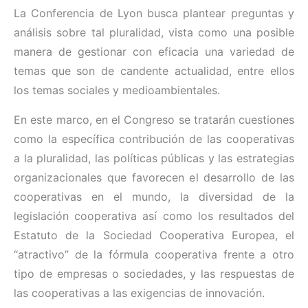
La Conferencia de Lyon busca plantear preguntas y
análisis sobre tal pluralidad, vista como una posible
manera de gestionar con eficacia una variedad de
temas que son de candente actualidad, entre ellos
los temas sociales y medioambientales.
En este marco, en el Congreso se tratarán cuestiones
como la específica contribución de las cooperativas
a la pluralidad, las políticas públicas y las estrategias
organizacionales que favorecen el desarrollo de las
cooperativas en el mundo, la diversidad de la
legislación cooperativa así como los resultados del
Estatuto de la Sociedad Cooperativa Europea, el
“atractivo” de la fórmula cooperativa frente a otro
tipo de empresas o sociedades, y las respuestas de
las cooperativas a las exigencias de innovación.