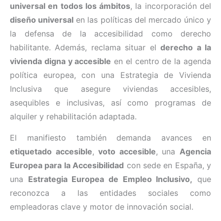
universal en todos los ámbitos
, la incorporación del
diseño universal
en las políticas del mercado único y
la defensa de la accesibilidad como derecho
habilitante. Además, reclama situar el
derecho a la
vivienda digna y accesible
en el centro de la agenda
política europea, con una Estrategia de Vivienda
Inclusiva que asegure viviendas accesibles,
asequibles e inclusivas, así como programas de
alquiler y rehabilitación adaptada.
El manifiesto también demanda avances en
etiquetado accesible
,
voto accesible
, una
Agencia
Europea para la Accesibilidad
con sede en España, y
una
Estrategia Europea de Empleo Inclusivo,
que
reconozca a las entidades sociales como
empleadoras clave y motor de innovación social.