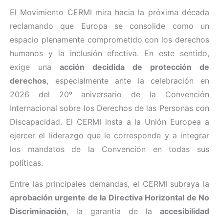
El Movimiento CERMI mira hacia la próxima década
reclamando que Europa se consolide como un
espacio plenamente comprometido con los derechos
humanos y la inclusión efectiva. En este sentido,
exige una
acción decidida de protección de
derechos
, especialmente ante la celebración en
2026 del 20º aniversario de la Convención
Internacional sobre los Derechos de las Personas con
Discapacidad. El CERMI insta a la Unión Europea a
ejercer el liderazgo que le corresponde y a integrar
los mandatos de la Convención en todas sus
políticas.
Entre las principales demandas, el CERMI subraya la
aprobación urgente de la Directiva Horizontal de No
Discriminación
, la garantía de la
accesibilidad