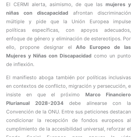
El CERMI alerta, asimismo, de que las
mujeres y
niñas con discapacidad
afrontan discriminación
múltiple y pide que la Unión Europea impulse
políticas específicas, con apoyos adecuados,
enfoque de género y eliminación de estereotipos. Por
ello, propone designar el
Año Europeo de las
Mujeres y Niñas con Discapacidad
como un punto
de inflexión.
El manifiesto aboga también por políticas inclusivas
en contextos de conflicto, migración y persecución, e
insiste en que el próximo
Marco Financiero
Plurianual 2028-2034
debe alinearse con la
Convención de la ONU. Entre sus peticiones destacan
condicionar la recepción de fondos europeos al
cumplimiento de la accesibilidad universal, reforzar el