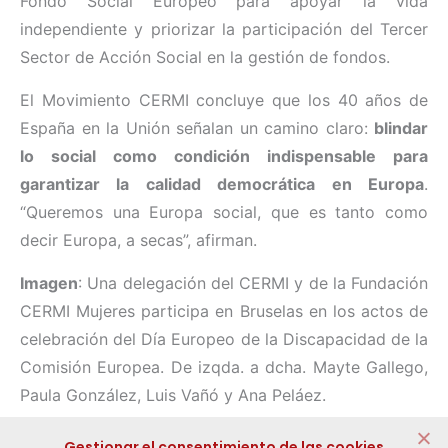
Fondo Social Europeo para apoyar la vida
independiente y priorizar la participación del Tercer
Sector de Acción Social en la gestión de fondos.
El Movimiento CERMI concluye que los 40 años de
España en la Unión señalan un camino claro:
blindar
lo social como condición indispensable para
garantizar la calidad democrática en Europa
.
“Queremos una Europa social, que es tanto como
decir Europa, a secas”, afirman.
Imagen
: Una delegación del CERMI y de la Fundación
CERMI Mujeres participa en Bruselas en los actos de
celebración del Día Europeo de la Discapacidad de la
Comisión Europea. De izqda. a dcha. Mayte Gallego,
Paula González, Luis Vañó y Ana Peláez.
Compartir:
Gestionar el consentimiento de las cookies