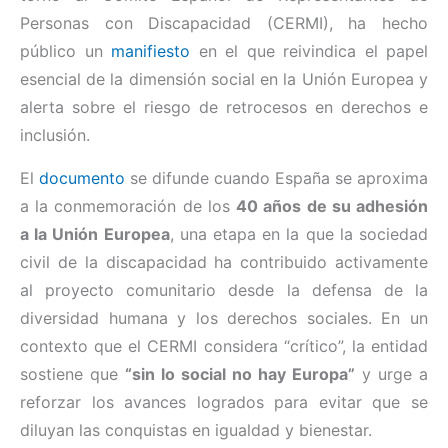
Personas con Discapacidad (CERMI), ha hecho
público un
manifiesto
en el que reivindica el papel
esencial de la dimensión social en la Unión Europea y
alerta sobre el riesgo de retrocesos en derechos e
inclusión.
El
documento
se difunde cuando España se aproxima
a la conmemoración de los
40 años de su adhesión
a la Unión Europea
, una etapa en la que la sociedad
civil de la discapacidad ha contribuido activamente
al proyecto comunitario desde la defensa de la
diversidad humana y los derechos sociales. En un
contexto que el CERMI considera “crítico”, la entidad
sostiene que
“sin lo social no hay Europa”
y urge a
reforzar los avances logrados para evitar que se
diluyan las conquistas en igualdad y bienestar.