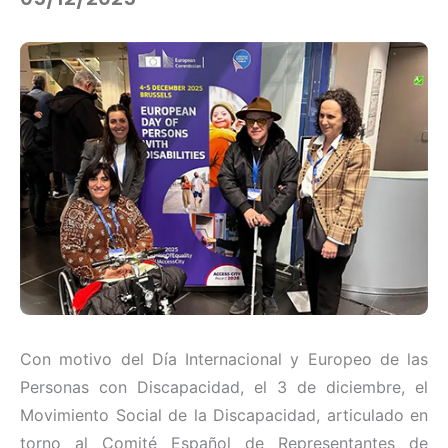
Con motivo del Día Internacional y Europeo de las
Personas con Discapacidad, el 3 de diciembre, el
Movimiento Social de la Discapacidad, articulado en
torno al Comité Español de Representantes de