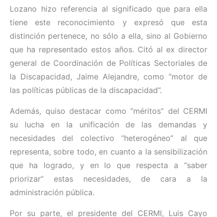
Lozano hizo referencia al significado que para ella
tiene este reconocimiento y expresó que esta
distinción pertenece, no sólo a ella, sino al Gobierno
que ha representado estos años. Citó al ex director
general de Coordinación de Políticas Sectoriales de
la Discapacidad, Jaime Alejandre, como “motor de
las políticas públicas de la discapacidad”.
Además, quiso destacar como “méritos” del CERMI
su lucha en la unificación de las demandas y
necesidades del colectivo “heterogéneo” al que
representa, sobre todo, en cuanto a la sensibilización
que ha logrado, y en lo que respecta a “saber
priorizar” estas necesidades, de cara a la
administración pública.
Por su parte, el presidente del CERMI, Luis Cayo