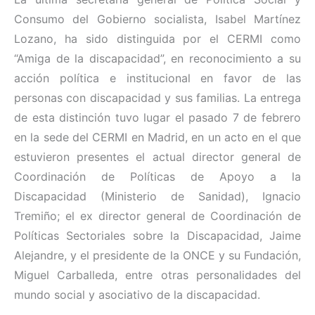
Consumo del Gobierno socialista, Isabel Martínez
Lozano, ha sido distinguida por el CERMI como
“Amiga de la discapacidad”, en reconocimiento a su
acción política e institucional en favor de las
personas con discapacidad y sus familias. La entrega
de esta distinción tuvo lugar el pasado 7 de febrero
en la sede del CERMI en Madrid, en un acto en el que
estuvieron presentes el actual director general de
Coordinación de Políticas de Apoyo a la
Discapacidad (Ministerio de Sanidad), Ignacio
Tremiño; el ex director general de Coordinación de
Políticas Sectoriales sobre la Discapacidad, Jaime
Alejandre, y el presidente de la ONCE y su Fundación,
Miguel Carballeda, entre otras personalidades del
mundo social y asociativo de la discapacidad.