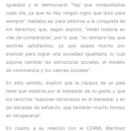
igualdad y la democracia “hay que conquistarlas
cada día, ya que no hay ningún logro que dure para
siempre”. Hablaba así para referirse a la conquista de
los derechos, que, según explicó, “están todavía en
vías de completarse”, por lo que, “no siempre hay que
sentirse satisfechos, ya que queda mucho por
avanzar para lograr una sociedad igualitaria, lo cual
supone cambiar las estructuras sociales, el modelo
de convivencia y los valores sociales”.
En este sentido, explicó que la riqueza de un país
tiene que medirse por el bienestar de su gente y que
los recortes “suponen retrocesos en el bienestar y en
las décadas de esfuerzo, que tardarán mucho tiempo
en recuperarse”.
En cuanto a su relación con el CERMI, Martínez