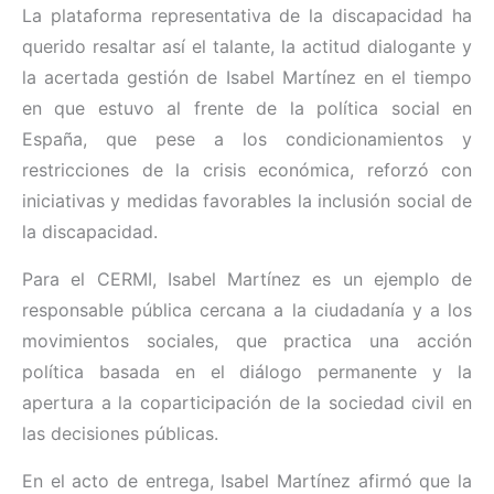
La plataforma representativa de la discapacidad ha
querido resaltar así el talante, la actitud dialogante y
la acertada gestión de Isabel Martínez en el tiempo
en que estuvo al frente de la política social en
España, que pese a los condicionamientos y
restricciones de la crisis económica, reforzó con
iniciativas y medidas favorables la inclusión social de
la discapacidad.
Para el CERMI, Isabel Martínez es un ejemplo de
responsable pública cercana a la ciudadanía y a los
movimientos sociales, que practica una acción
política basada en el diálogo permanente y la
apertura a la coparticipación de la sociedad civil en
las decisiones públicas.
En el acto de entrega, Isabel Martínez afirmó que la