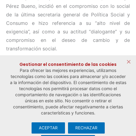
Pérez Bueno, incidió en el compromiso con lo social
de la última secretaria general de Política Social y
Consumo e hizo referencia a su “alto nivel de
exigencia”, así como a su actitud “dialogante” y su
compromiso en el deseo de cambio y de
transformación social.
Compartir:
Gestionar el consentimiento de las cookies
Para ofrecer las mejores experiencias, utilizamos
tecnologías como las cookies para almacenar y/o acceder
a la información del dispositivo. El consentimiento de estas
tecnologías nos permitirá procesar datos como el
comportamiento de navegación o las identificaciones
← Noticia anterior
Noticia siguiente →
únicas en este sitio. No consentir o retirar el
consentimiento, puede afectar negativamente a ciertas
características y funciones.
ACEPTAR
RECHAZAR
© Observatorio Español de la Economía Social y del Trabajo