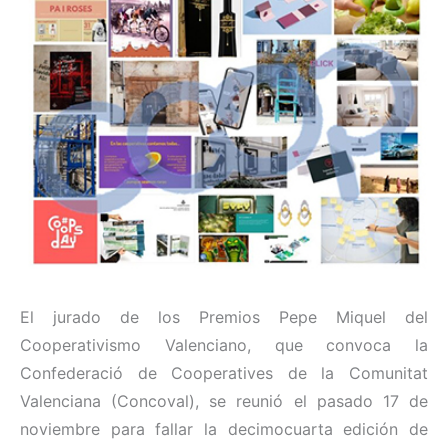
El jurado de los Premios Pepe Miquel del
Cooperativismo Valenciano, que convoca la
Confederació de Cooperatives de la Comunitat
Valenciana (Concoval), se reunió el pasado 17 de
noviembre para fallar la decimocuarta edición de