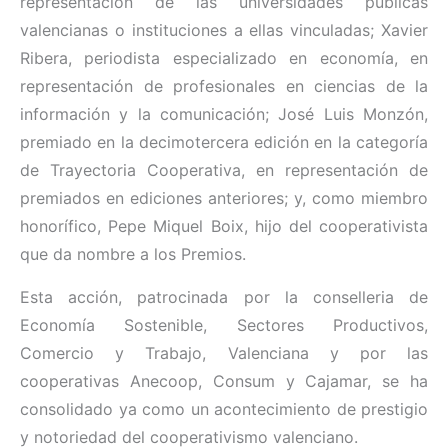
representación de las universidades públicas
valencianas o instituciones a ellas vinculadas; Xavier
Ribera, periodista especializado en economía, en
representación de profesionales en ciencias de la
información y la comunicación; José Luis Monzón,
premiado en la decimotercera edición en la categoría
de Trayectoria Cooperativa, en representación de
premiados en ediciones anteriores; y, como miembro
honorífico, Pepe Miquel Boix, hijo del cooperativista
que da nombre a los Premios.
Esta acción, patrocinada por la conselleria de
Economía Sostenible, Sectores Productivos,
Comercio y Trabajo, Valenciana y por las
cooperativas Anecoop, Consum y Cajamar, se ha
consolidado ya como un acontecimiento de prestigio
y notoriedad del cooperativismo valenciano.