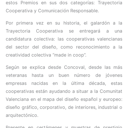
estos Premios en sus dos categorías: Trayectoria
Cooperativa y Comunicación Responsable.
Por primera vez en su historia, el galardón a la
Trayectoria Cooperativa se entregará a una
candidatura colectiva: las cooperativas valencianas
del sector del diseño, como reconocimiento a la
creatividad colectiva “made in coop”.
Según se explica desde Concoval, desde las más
veteranas hasta un buen número de jóvenes
empresas nacidas en la última década, estas
cooperativas están ayudando a situar a la Comunitat
Valenciana en el mapa del diseño español y europeo:
diseño gráfico, corporativo, de interiores, industrial o
arquitectónico.
Presente en certámenes y muestras de prestigio