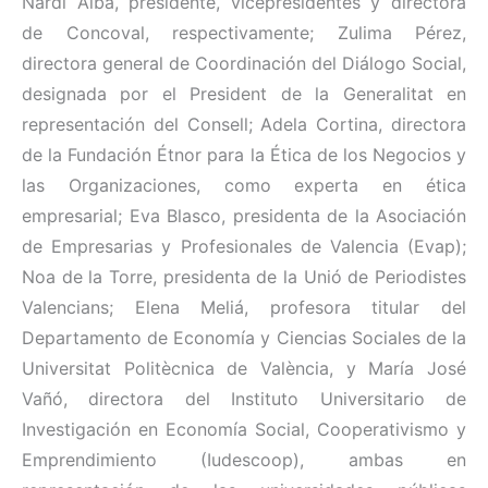
Nardi Alba, presidente, vicepresidentes y directora
de Concoval, respectivamente; Zulima Pérez,
directora general de Coordinación del Diálogo Social,
designada por el President de la Generalitat en
representación del Consell; Adela Cortina, directora
de la Fundación Étnor para la Ética de los Negocios y
las Organizaciones, como experta en ética
empresarial; Eva Blasco, presidenta de la Asociación
de Empresarias y Profesionales de Valencia (Evap);
Noa de la Torre, presidenta de la Unió de Periodistes
Valencians; Elena Meliá, profesora titular del
Departamento de Economía y Ciencias Sociales de la
Universitat Politècnica de València, y María José
Vañó, directora del Instituto Universitario de
Investigación en Economía Social, Cooperativismo y
Emprendimiento (Iudescoop), ambas en