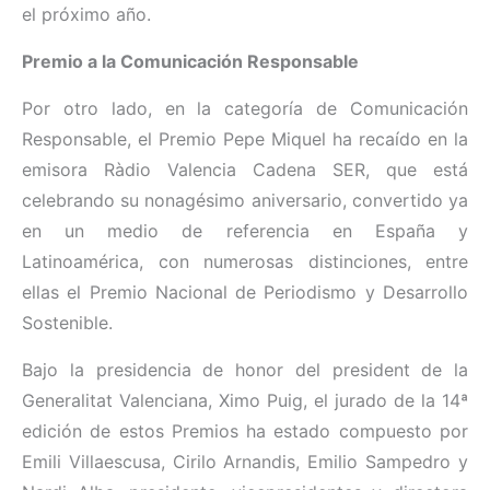
el próximo año.
Premio a la Comunicación Responsable
Por otro lado, en la categoría de Comunicación
Responsable, el Premio Pepe Miquel ha recaído en la
emisora Ràdio Valencia Cadena SER, que está
celebrando su nonagésimo aniversario, convertido ya
en un medio de referencia en España y
Latinoamérica, con numerosas distinciones, entre
ellas el Premio Nacional de Periodismo y Desarrollo
Sostenible.
Bajo la presidencia de honor del president de la
Generalitat Valenciana, Ximo Puig, el jurado de la 14ª
edición de estos Premios ha estado compuesto por
Emili Villaescusa, Cirilo Arnandis, Emilio Sampedro y