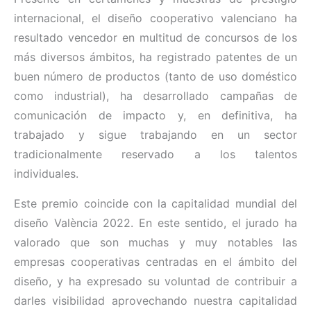
internacional, el diseño cooperativo valenciano ha
resultado vencedor en multitud de concursos de los
más diversos ámbitos, ha registrado patentes de un
buen número de productos (tanto de uso doméstico
como industrial), ha desarrollado campañas de
comunicación de impacto y, en definitiva, ha
trabajado y sigue trabajando en un sector
tradicionalmente reservado a los talentos
individuales.
Este premio coincide con la capitalidad mundial del
diseño València 2022. En este sentido, el jurado ha
valorado que son muchas y muy notables las
empresas cooperativas centradas en el ámbito del
diseño, y ha expresado su voluntad de contribuir a
darles visibilidad aprovechando nuestra capitalidad