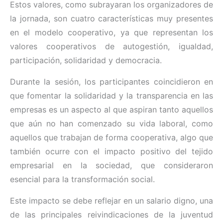
Estos valores, como subrayaran los organizadores de
la jornada, son cuatro características muy presentes
en el modelo cooperativo, ya que representan los
valores cooperativos de autogestión, igualdad,
participación, solidaridad y democracia.
Durante la sesión, los participantes coincidieron en
que fomentar la solidaridad y la transparencia en las
empresas es un aspecto al que aspiran tanto aquellos
que aún no han comenzado su vida laboral, como
aquellos que trabajan de forma cooperativa, algo que
también ocurre con el impacto positivo del tejido
empresarial en la sociedad, que consideraron
esencial para la transformación social.
Este impacto se debe reflejar en un salario digno, una
de las principales reivindicaciones de la juventud