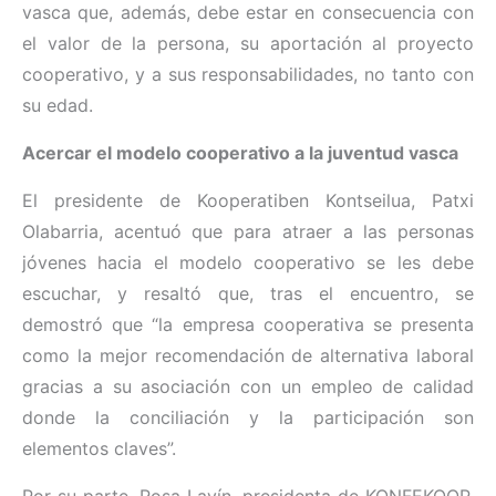
vasca que, además, debe estar en consecuencia con
el valor de la persona, su aportación al proyecto
cooperativo, y a sus responsabilidades, no tanto con
su edad.
Acercar el modelo cooperativo a la juventud vasca
El presidente de Kooperatiben Kontseilua, Patxi
Olabarria, acentuó que para atraer a las personas
jóvenes hacia el modelo cooperativo se les debe
escuchar, y resaltó que, tras el encuentro, se
demostró que “la empresa cooperativa se presenta
como la mejor recomendación de alternativa laboral
gracias a su asociación con un empleo de calidad
donde la conciliación y la participación son
elementos claves”.
Por su parte, Rosa Lavín, presidenta de KONFEKOOP,