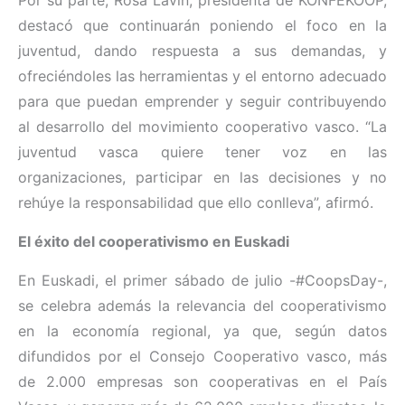
destacó que continuarán poniendo el foco en la
juventud, dando respuesta a sus demandas, y
ofreciéndoles las herramientas y el entorno adecuado
para que puedan emprender y seguir contribuyendo
al desarrollo del movimiento cooperativo vasco. “La
juventud vasca quiere tener voz en las
organizaciones, participar en las decisiones y no
rehúye la responsabilidad que ello conlleva”, afirmó.
El éxito del cooperativismo en Euskadi
En Euskadi, el primer sábado de julio -#CoopsDay-,
se celebra además la relevancia del cooperativismo
en la economía regional, ya que, según datos
difundidos por el Consejo Cooperativo vasco, más
de 2.000 empresas son cooperativas en el País