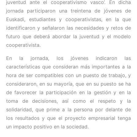
juventud ante el cooperativismo vasco’. En dicha
jornada participaron una treintena de jóvenes de
Euskadi, estudiantes y cooperativistas, en la que
identificaron y señalaron las necesidades y retos de
futuro que deberá abordar la juventud y el modelo
cooperativista.
En la jornada, los jóvenes indicaron las
características que consideran más importantes a la
hora de ser compatibles con un puesto de trabajo, y
consideraron, en su mayoría, que en su puesto se ha
de favorecer la participación en la gestión y en la
toma de decisiones, así como el respeto y la
solidaridad, que prime a la persona por delante de
los resultados y que el proyecto empresarial tenga
un impacto positivo en la sociedad.