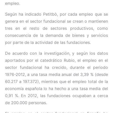
empleo.
Según ha indicado Petitbò, por cada empleo que se
genera en el sector fundacional se crean o mantienen
tres en el resto de sectores productivos, como
consecuencia de la demanda de bienes y servicios
por parte de la actividad de las fundaciones.
De acuerdo con la investigación, y según los datos
aportados por el catedrático Rubio, el empleo en el
sector fundacional ha crecido, durante el periodo
1976-2012, a una tasa media anual del 3,39 % (desde
60.217 a 197.372), mientras que el empleo total de la
economía española lo ha hecho a una tasa media del
0,91 %. En 2012, las fundaciones ocupaban a cerca
de 200.000 personas.