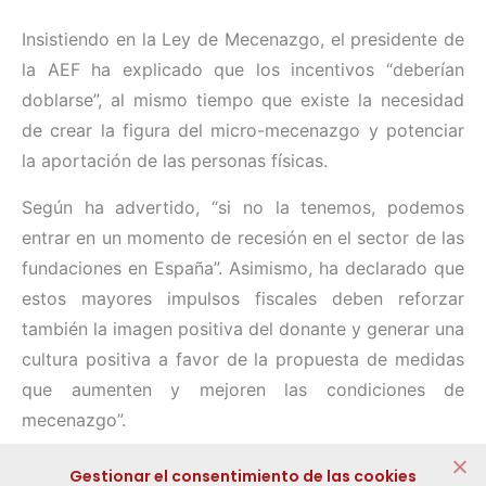
Insistiendo en la Ley de Mecenazgo, el presidente de
la AEF ha explicado que los incentivos “deberían
doblarse”, al mismo tiempo que existe la necesidad
de crear la figura del micro-mecenazgo y potenciar
la aportación de las personas físicas.
Según ha advertido, “si no la tenemos, podemos
entrar en un momento de recesión en el sector de las
fundaciones en España”. Asimismo, ha declarado que
estos mayores impulsos fiscales deben reforzar
también la imagen positiva del donante y generar una
cultura positiva a favor de la propuesta de medidas
que aumenten y mejoren las condiciones de
mecenazgo”.
Compartir:
Gestionar el consentimiento de las cookies