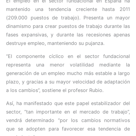
El empleo en el sector fundacional en España ha
mantenido una tendencia creciente hasta 2011
(209.000 puestos de trabajo). Presenta un mayor
dinamismo para crear puestos de trabajo durante las
fases expansivas, y durante las recesiones apenas
destruye empleo, manteniendo su pujanza.
“El componente cíclico en el sector fundacional
representa una menor volatilidad mediante la
generación de un empleo mucho más estable a largo
plazo, y gracias a su mayor velocidad de adaptación
a los cambios”, sostiene el profesor Rubio.
Así, ha manifestado que este papel estabilizador del
sector, “tan importante en el mercado de trabajo”,
vendrá determinado “por los cambios normativos
que se adopten para favorecer esa tendencia de