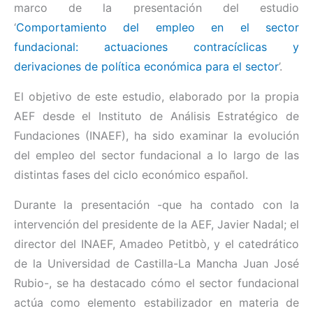
marco de la presentación del estudio
‘
Comportamiento del empleo en el sector
fundacional: actuaciones contracíclicas y
derivaciones de política económica para el sector
’.
El objetivo de este estudio, elaborado por la propia
AEF desde el Instituto de Análisis Estratégico de
Fundaciones (INAEF), ha sido examinar la evolución
del empleo del sector fundacional a lo largo de las
distintas fases del ciclo económico español.
Durante la presentación -que ha contado con la
intervención del presidente de la AEF, Javier Nadal; el
director del INAEF, Amadeo Petitbò, y el catedrático
de la Universidad de Castilla-La Mancha Juan José
Rubio-, se ha destacado cómo el sector fundacional
actúa como elemento estabilizador en materia de