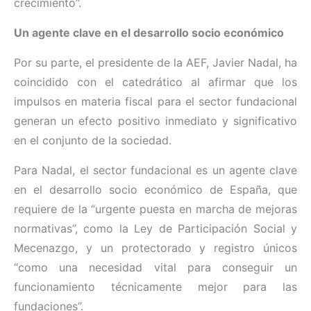
crecimiento”.
Un agente clave en el desarrollo socio económico
Por su parte, el presidente de la AEF, Javier Nadal, ha
coincidido con el catedrático al afirmar que los
impulsos en materia fiscal para el sector fundacional
generan un efecto positivo inmediato y significativo
en el conjunto de la sociedad.
Para Nadal, el sector fundacional es un agente clave
en el desarrollo socio económico de España, que
requiere de la “urgente puesta en marcha de mejoras
normativas”, como la Ley de Participación Social y
Mecenazgo, y un protectorado y registro únicos
“como una necesidad vital para conseguir un
funcionamiento técnicamente mejor para las
fundaciones”.