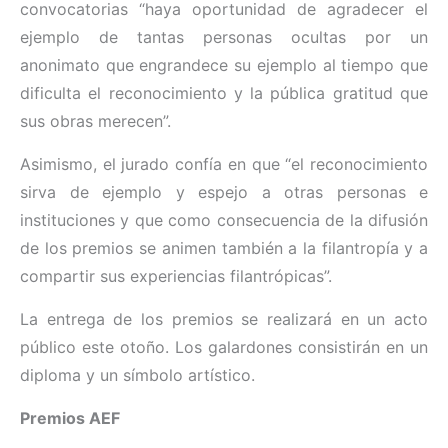
convocatorias “haya oportunidad de agradecer el
ejemplo de tantas personas ocultas por un
anonimato que engrandece su ejemplo al tiempo que
dificulta el reconocimiento y la pública gratitud que
sus obras merecen”.
Asimismo, el jurado confía en que “el reconocimiento
sirva de ejemplo y espejo a otras personas e
instituciones y que como consecuencia de la difusión
de los premios se animen también a la filantropía y a
compartir sus experiencias filantrópicas”.
La entrega de los premios se realizará en un acto
público este otoño. Los galardones consistirán en un
diploma y un símbolo artístico.
Premios AEF