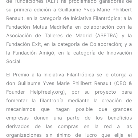
de Fundaciones (AEF) ha proclamado ganadores de
su primera edición a Guillaume Yves Marie Philibert
Renault, en la categoría de Iniciativa Filantrópica; a la
Fundación Mutua Madrileña en colaboración con la
Asociación de Talleres de Madrid (ASETRA) y la
Fundación Exit, en la categoría de Colaboración; y a
la Fundación Amigó, en la categoría de Innovación
Social.
El Premio a la Iniciativa Filantrópica se le otorga a
don Guillaume Yves Marie Philibert Renault (CEO &
Founder Helpfreely.org), por su proyecto para
fomentar la filantropía mediante la creación de
mecanismos que hagan posible que grandes
empresas donen una parte de los beneficios
derivados de las compras en la red a las
organizaciones sin ánimo de lucro que elija el