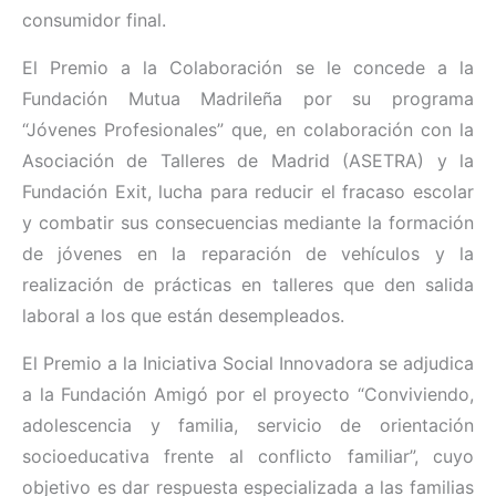
consumidor final.
El Premio a la Colaboración se le concede a la
Fundación Mutua Madrileña por su programa
“Jóvenes Profesionales” que, en colaboración con la
Asociación de Talleres de Madrid (ASETRA) y la
Fundación Exit, lucha para reducir el fracaso escolar
y combatir sus consecuencias mediante la formación
de jóvenes en la reparación de vehículos y la
realización de prácticas en talleres que den salida
laboral a los que están desempleados.
El Premio a la Iniciativa Social Innovadora se adjudica
a la Fundación Amigó por el proyecto “Conviviendo,
adolescencia y familia, servicio de orientación
socioeducativa frente al conflicto familiar”, cuyo
objetivo es dar respuesta especializada a las familias