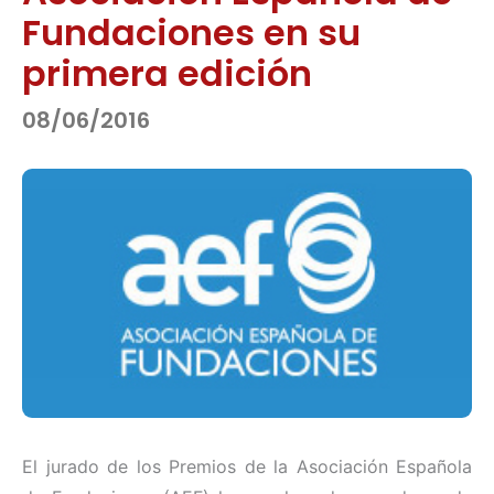
Fundaciones en su
primera edición
08/06/2016
El jurado de los Premios de la Asociación Española