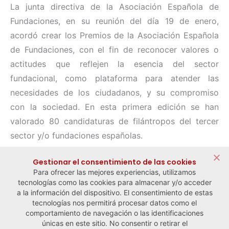
La junta directiva de la Asociación Española de
Fundaciones, en su reunión del día 19 de enero,
acordó crear los Premios de la Asociación Española
de Fundaciones, con el fin de reconocer valores o
actitudes que reflejen la esencia del sector
fundacional, como plataforma para atender las
necesidades de los ciudadanos, y su compromiso
con la sociedad. En esta primera edición se han
valorado 80 candidaturas de filántropos del tercer
sector y/o fundaciones españolas.
Compartir:
Gestionar el consentimiento de las cookies
Para ofrecer las mejores experiencias, utilizamos
tecnologías como las cookies para almacenar y/o acceder
a la información del dispositivo. El consentimiento de estas
tecnologías nos permitirá procesar datos como el
comportamiento de navegación o las identificaciones
← Noticia anterior
Noticia siguiente →
únicas en este sitio. No consentir o retirar el