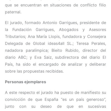
que se encuentran en situaciones de conflicto filio
paternal.
El jurado, formado Antonio Garrigues, presidente de
la Fundación Garrigues, Abogados y Asesores
Tributarios; Ana María Llopis, fundadora y Consejera
Delegada de Global ideas4all SL.; Teresa Perales,
nadadora paralímpica; Bieito Rubido, director del
diario ABC; y Eva Saiz, subdirectora del diario El
País, ha sido el encargado de analizar y deliberar
sobre las propuestas recibidas.
Personas ejemplares
A este respecto el jurado ha puesto de manifiesto su
convicción de que España “es un país generoso”,
junto con su deseo de que en sucesivas