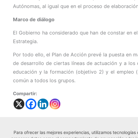
Autónomas, al igual que en el proceso de elaboración 
Marco de diálogo
El Gobierno ha considerado que han de constar en el
Estrategia.
Por todo ello, el Plan de Acción prevé la puesta en 
de desarrollo de ciertas líneas de actuación y a los 
educación y la formación (objetivo 2) y el empleo (o
común a todos los grupos.
Compartir:
Para ofrecer las mejores experiencias, utilizamos tecnologías
← Noticia anterior