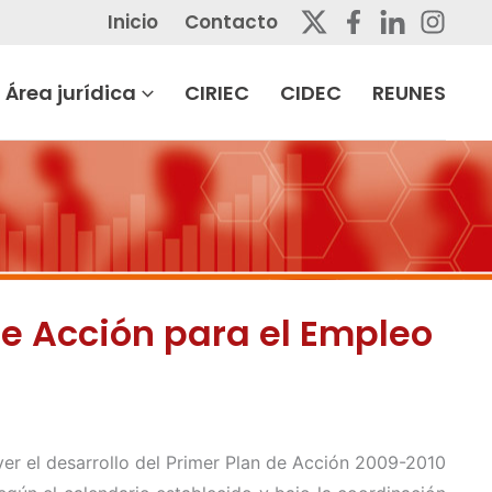
Inicio
Contacto
Área jurídica
CIRIEC
CIDEC
REUNES
de Acción para el Empleo
er el desarrollo del Primer Plan de Acción 2009-2010