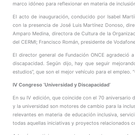
marco idóneo para reflexionar en materia de inclusió
El acto de inauguración, conducido por Isabel Mar
con la presencia de José Luis Martínez Donoso, dir
Amparo Medina, directora de Cultura de la Organizaci
del CERMI; Francisco Román, presidente de Vodafone 
El director general de Fundación ONCE agradeció a 
discapacidad. Según dijo, hay que seguir mejorando
estudios”, que son el mejor vehículo para el empleo. “
IV Congreso ‘Universidad y Discapacidad’
En su IV edición, que coincide con el 70 aniversario
y la universidad son motores de cambio para la inclu
relevantes en materia de educación inclusiva, servici
todas aquellas iniciativas y proyectos relacionados co