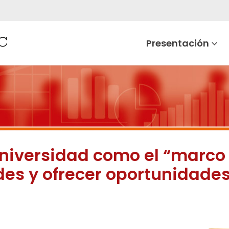
Presentación
Universidad como el “marco
des y ofrecer oportunidades