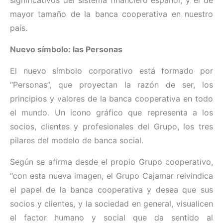
significativos del sistema financiero español, y el de
mayor tamaño de la banca cooperativa en nuestro
país.
Nuevo símbolo: las Personas
El nuevo símbolo corporativo está formado por
“Personas”, que proyectan la razón de ser, los
principios y valores de la banca cooperativa en todo
el mundo. Un icono gráfico que representa a los
socios, clientes y profesionales del Grupo, los tres
pilares del modelo de banca social.
Según se afirma desde el propio Grupo cooperativo,
“con esta nueva imagen, el Grupo Cajamar reivindica
el papel de la banca cooperativa y desea que sus
socios y clientes, y la sociedad en general, visualicen
el factor humano y social que da sentido al