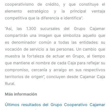
cooperativismo de crédito, y que constituye el
elemento estratégico y la principal ventaja
competitiva que la diferencia e identifica”.
“Así, las 1.300 sucursales del Grupo Cajamar
compartirán una imagen que simboliza aquello que
es denominador común a todas las entidades: su
vocación de servicio a las personas. Un cambio que
muestra la fortaleza de actuar en Grupo, al tiempo
que mantiene el nombre de cada Caja para reflejar su
compromiso, cercanía y arraigo en sus respectivos
territorios de origen”, concluyen desde Cajamar Caja
Rural.
Más información
Últimos resultados del Grupo Cooperativo Cajamar