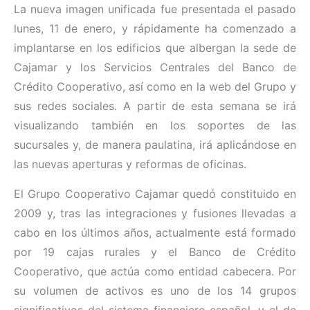
La nueva imagen unificada fue presentada el pasado
lunes, 11 de enero, y rápidamente ha comenzado a
implantarse en los edificios que albergan la sede de
Cajamar y los Servicios Centrales del Banco de
Crédito Cooperativo, así como en la web del Grupo y
sus redes sociales. A partir de esta semana se irá
visualizando también en los soportes de las
sucursales y, de manera paulatina, irá aplicándose en
las nuevas aperturas y reformas de oficinas.
El Grupo Cooperativo Cajamar quedó constituido en
2009 y, tras las integraciones y fusiones llevadas a
cabo en los últimos años, actualmente está formado
por 19 cajas rurales y el Banco de Crédito
Cooperativo, que actúa como entidad cabecera. Por
su volumen de activos es uno de los 14 grupos