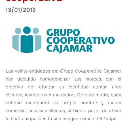
13/01/2016
Las veinte entidades del Grupo Cooperativo Cajamar
han decidido homogeneizar sus marcas, con el
objetivo de reforzar su identidad común ante
clientes, inversores y mercados. De este modo, cada
entidad mantendrá su propio nombre y marca
comercial ante sus clientes, si bien a partir de ahora
lo hará compartiendo una imagen común del Grupo.