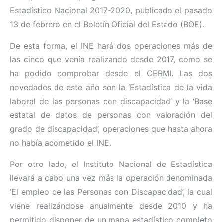
Estadístico Nacional 2017-2020, publicado el pasado
13 de febrero en el Boletín Oficial del Estado (BOE).
De esta forma, el INE hará dos operaciones más de
las cinco que venía realizando desde 2017, como se
ha podido comprobar desde el CERMI. Las dos
novedades de este año son la ‘Estadística de la vida
laboral de las personas con discapacidad’ y la ‘Base
estatal de datos de personas con valoración del
grado de discapacidad’, operaciones que hasta ahora
no había acometido el INE.
Por otro lado, el Instituto Nacional de Estadística
llevará a cabo una vez más la operación denominada
‘El empleo de las Personas con Discapacidad’, la cual
viene realizándose anualmente desde 2010 y ha
permitido disponer de un mapa estadístico completo