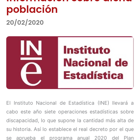
población
20/02/2020
El Instituto Nacional de Estadística (INE) llevará a
cabo este año siete operaciones estadísticas sobre
discapacidad, lo que supone la cantidad más alta de
su historia. Así lo establece el real decreto por el que
se aprueba el programa anual 2020 del Plan