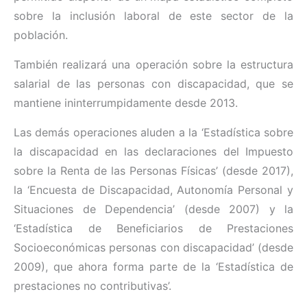
sobre la inclusión laboral de este sector de la
población.
También realizará una operación sobre la estructura
salarial de las personas con discapacidad, que se
mantiene ininterrumpidamente desde 2013.
Las demás operaciones aluden a la ‘Estadística sobre
la discapacidad en las declaraciones del Impuesto
sobre la Renta de las Personas Físicas’ (desde 2017),
la ‘Encuesta de Discapacidad, Autonomía Personal y
Situaciones de Dependencia’ (desde 2007) y la
‘Estadística de Beneficiarios de Prestaciones
Socioeconómicas personas con discapacidad’ (desde
2009), que ahora forma parte de la ‘Estadística de
prestaciones no contributivas’.