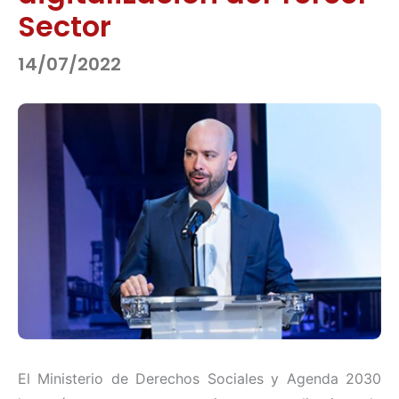
Sector
14/07/2022
El Ministerio de Derechos Sociales y Agenda 2030