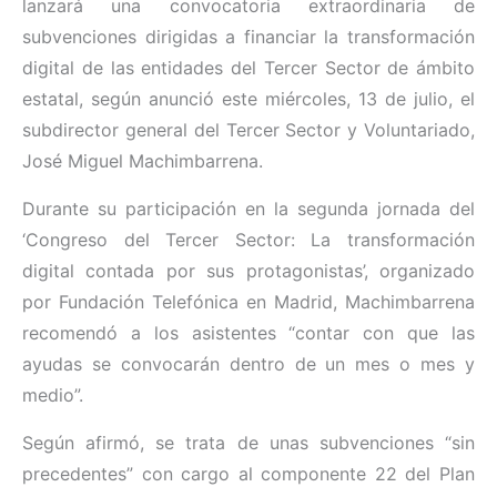
lanzará una convocatoria extraordinaria de
subvenciones dirigidas a financiar la transformación
digital de las entidades del Tercer Sector de ámbito
estatal, según anunció este miércoles, 13 de julio, el
subdirector general del Tercer Sector y Voluntariado,
José Miguel Machimbarrena.
Durante su participación en la segunda jornada del
‘Congreso del Tercer Sector: La transformación
digital contada por sus protagonistas’, organizado
por Fundación Telefónica en Madrid, Machimbarrena
recomendó a los asistentes “contar con que las
ayudas se convocarán dentro de un mes o mes y
medio”.
Según afirmó, se trata de unas subvenciones “sin
precedentes” con cargo al componente 22 del Plan