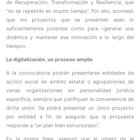
de Recuperación, Transformación y Resiliencia, que
“no se repetirán en mucho tiempo”. Por ello, aconsejó
que los proyectos que se presenten sean lo
suficientemente potentes como para «generar una
dinámica y mantener esa innovación a lo largo del
tiempo».
La digitalización, un proceso amplio
A la convocatoria podrán presentarse entidades de
acción social de ámbito estatal o agrupaciones de
varias organizaciones sin personalidad jurídica
específica, siempre que justifiquen la conveniencia de
dicha unión. Se podrá presentar un único proyecto
por entidad a fin de asegurar que la propuesta
responde a “un plan bien estructurado”.
En la misma línea, aseguró que el objeto de la