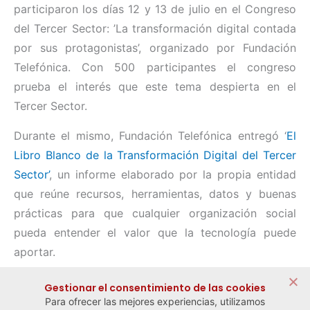
participaron los días 12 y 13 de julio en el Congreso
del Tercer Sector: ’La transformación digital contada
por sus protagonistas’, organizado por Fundación
Telefónica. Con 500 participantes el congreso
prueba el interés que este tema despierta en el
Tercer Sector.
Durante el mismo, Fundación Telefónica entregó ‘
El
Libro Blanco de la Transformación Digital del Tercer
Sector’
, un informe elaborado por la propia entidad
que reúne recursos, herramientas, datos y buenas
prácticas para que cualquier organización social
pueda entender el valor que la tecnología puede
aportar.
Compartir:
Gestionar el consentimiento de las cookies
Para ofrecer las mejores experiencias, utilizamos