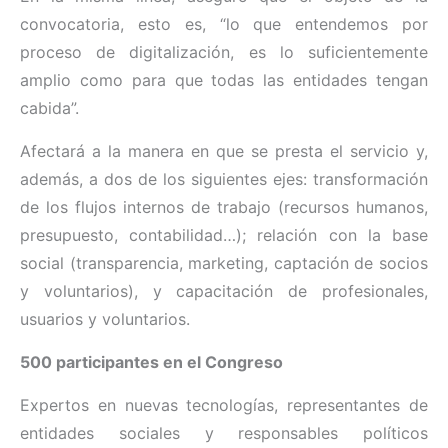
convocatoria, esto es, “lo que entendemos por
proceso de digitalización, es lo suficientemente
amplio como para que todas las entidades tengan
cabida”.
Afectará a la manera en que se presta el servicio y,
además, a dos de los siguientes ejes: transformación
de los flujos internos de trabajo (recursos humanos,
presupuesto, contabilidad…); relación con la base
social (transparencia, marketing, captación de socios
y voluntarios), y capacitación de profesionales,
usuarios y voluntarios.
500 participantes en el Congreso
Expertos en nuevas tecnologías, representantes de
entidades sociales y responsables políticos