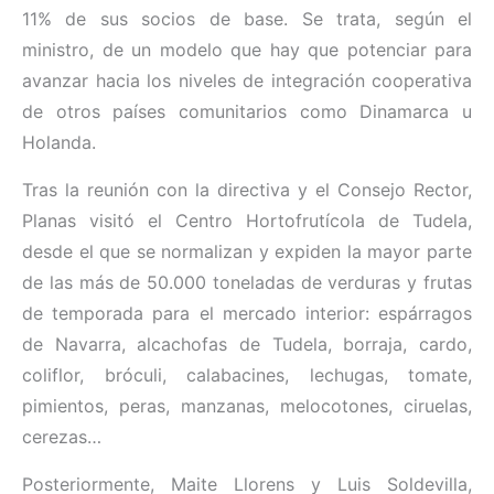
11% de sus socios de base. Se trata, según el
ministro, de un modelo que hay que potenciar para
avanzar hacia los niveles de integración cooperativa
de otros países comunitarios como Dinamarca u
Holanda.
Tras la reunión con la directiva y el Consejo Rector,
Planas visitó el Centro Hortofrutícola de Tudela,
desde el que se normalizan y expiden la mayor parte
de las más de 50.000 toneladas de verduras y frutas
de temporada para el mercado interior: espárragos
de Navarra, alcachofas de Tudela, borraja, cardo,
coliflor, bróculi, calabacines, lechugas, tomate,
pimientos, peras, manzanas, melocotones, ciruelas,
cerezas…
Posteriormente, Maite Llorens y Luis Soldevilla,