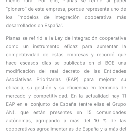
medio rural. Por ello, Planas se refirió al papel
“pionero” de esta empresa, porque representa uno de
los “modelos de integración cooperativa más
desarrollados en España”.
Planas se refirió a la Ley de Integración cooperativa
como un instrumento eficaz para aumentar la
competitividad de estas empresas y recordó que
hace escasos días se publicaba en el BOE una
modificación del real decreto de las Entidades
Asociativas Prioritarias (EAP) para mejorar su
eficacia, su gestión y su eficiencia en términos de
mercado y competitividad. En la actualidad hay 11
EAP en el conjunto de España (entre ellas el Grupo
AN), que están presentes en 15 comunidades
autónomas, agrupando a más del 10 % de las
cooperativas agroalimentarias de España y a más del