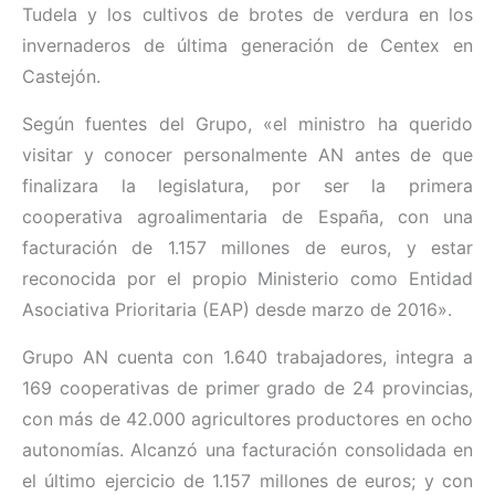
Tudela y los cultivos de brotes de verdura en los
invernaderos de última generación de Centex en
Castejón.
Según fuentes del Grupo, «el ministro ha querido
visitar y conocer personalmente AN antes de que
finalizara la legislatura, por ser la primera
cooperativa agroalimentaria de España, con una
facturación de 1.157 millones de euros, y estar
reconocida por el propio Ministerio como Entidad
Asociativa Prioritaria (EAP) desde marzo de 2016».
Grupo AN cuenta con 1.640 trabajadores, integra a
169 cooperativas de primer grado de 24 provincias,
con más de 42.000 agricultores productores en ocho
autonomías. Alcanzó una facturación consolidada en
el último ejercicio de 1.157 millones de euros; y con