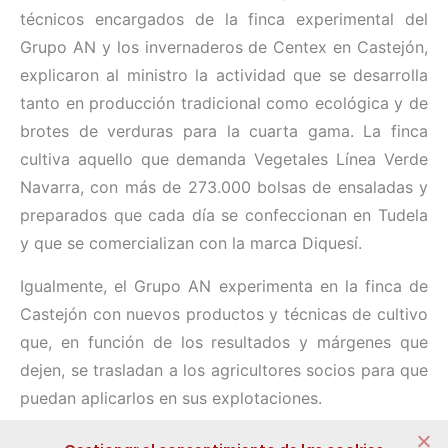
técnicos encargados de la finca experimental del
Grupo AN y los invernaderos de Centex en Castejón,
explicaron al ministro la actividad que se desarrolla
tanto en producción tradicional como ecológica y de
brotes de verduras para la cuarta gama. La finca
cultiva aquello que demanda Vegetales Línea Verde
Navarra, con más de 273.000 bolsas de ensaladas y
preparados que cada día se confeccionan en Tudela
y que se comercializan con la marca Diquesí.
Igualmente, el Grupo AN experimenta en la finca de
Castejón con nuevos productos y técnicas de cultivo
que, en función de los resultados y márgenes que
dejen, se trasladan a los agricultores socios para que
puedan aplicarlos en sus explotaciones.
Compartir: