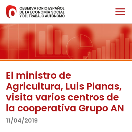
Ir
al
contenido
El ministro de
Agricultura, Luis Planas,
visita varios centros de
la cooperativa Grupo AN
11/04/2019