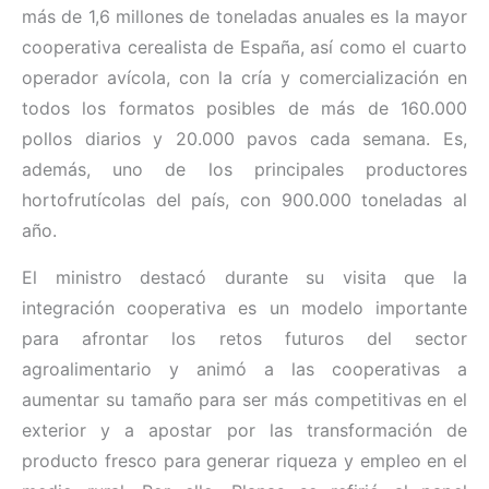
más de 1,6 millones de toneladas anuales es la mayor
cooperativa cerealista de España, así como el cuarto
operador avícola, con la cría y comercialización en
todos los formatos posibles de más de 160.000
pollos diarios y 20.000 pavos cada semana. Es,
además, uno de los principales productores
hortofrutícolas del país, con 900.000 toneladas al
año.
El ministro destacó durante su visita que la
integración cooperativa es un modelo importante
para afrontar los retos futuros del sector
agroalimentario y animó a las cooperativas a
aumentar su tamaño para ser más competitivas en el
exterior y a apostar por las transformación de
producto fresco para generar riqueza y empleo en el