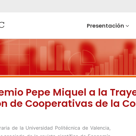
Presentación
premio Pepe Miquel a la Tra
ón de Cooperativas de la 
aria de la Universidad Politécnica de Valencia,