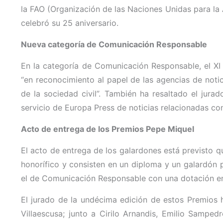
la FAO (Organización de las Naciones Unidas para la 
celebró su 25 aniversario.
Nueva categoría de Comunicación Responsable
En la categoría de Comunicación Responsable, el XI 
“en reconocimiento al papel de las agencias de not
de la sociedad civil”. También ha resaltado el jur
servicio de Europa Press de noticias relacionadas co
Acto de entrega de los Premios Pepe Miquel
El acto de entrega de los galardones está previsto 
honorífico y consisten en un diploma y un galardón 
el de Comunicación Responsable con una dotación en
El jurado de la undécima edición de estos Premios 
Villaescusa; junto a Cirilo Arnandis, Emilio Samped