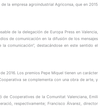
e de la empresa agroindustrial Agriconsa, que en 2015
nsable de la delegación de Europa Press en Valencia,
dios de comunicación en la difusión de los mensajes
e la comunicación”, destacándose en este sentido el
 de 2016. Los premios Pepe Miquel tienen un carácter
a Cooperativa se complementa con una obra de arte, y
ó de Cooperatives de la Comunitat Valenciana, Emili
eració, respectivamente; Francisco Álvarez, director