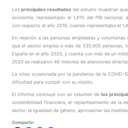
Los
principales resultados
del estudio muestran que 
economía, representado el 1,41% del PIB nacional,
con respecto al año 2018, cuando representaba el 1,4
En relación a las personas empleadas y voluntarias 
que el sector emplea a más de 535.000 personas, l
España en el año 2020, y cuenta con más de un milló
2020 se realizaron 46 millones de atenciones directa
La crisis ocasionada por la pandemia de la COVID-19
dificultad para cumplir con su misión.
El informe concluye con un resumen de
los principa
sostenibilidad financiera, el replanteamiento de la 
sector, la igualdad de género, aprovechar las medidas
Compartir: