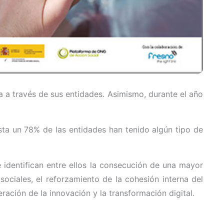
 a través de sus entidades. Asimismo, durante el año
sta un 78% de las entidades han tenido algún tipo de
 identifican entre ellos la consecución de una mayor
sociales, el reforzamiento de la cohesión interna del
ración de la innovación y la transformación digital.