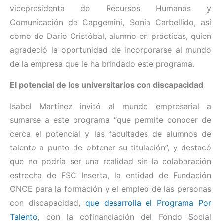
vicepresidenta de Recursos Humanos y
Comunicación de Capgemini, Sonia Carbellido, así
como de Darío Cristóbal, alumno en prácticas, quien
agradeció la oportunidad de incorporarse al mundo
de la empresa que le ha brindado este programa.
El potencial de los universitarios con discapacidad
Isabel Martínez invitó al mundo empresarial a
sumarse a este programa “que permite conocer de
cerca el potencial y las facultades de alumnos de
talento a punto de obtener su titulación”, y destacó
que no podría ser una realidad sin la colaboración
estrecha de FSC Inserta, la entidad de Fundación
ONCE para la formación y el empleo de las personas
con discapacidad,
que desarrolla el Programa Por
Talento
, con la cofinanciación del Fondo Social