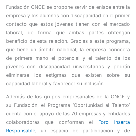
Fundación ONCE se propone servir de enlace entre la
empresa y los alumnos con discapacidad en el primer
contacto que estos jóvenes tienen con el mercado
laboral, de forma que ambas partes obtengan
beneficio de esta relación. Gracias a este programa,
que tiene un ámbito nacional, la empresa conocerá
de primera mano el potencial y el talento de los
jóvenes con discapacidad universitarios y podrán
eliminarse los estigmas que existen sobre su
capacidad laboral y favorecer su inclusión.
Además de los grupos empresariales de la ONCE y
su Fundación, el Programa ‘Oportunidad al Talento’
cuenta con el apoyo de las 70 empresas y entidades
colaboradoras que conforman el
Foro Inserta
Responsable
, un espacio de participación y de