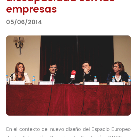
empresas
05/06/2014
En el contexto del nuevo diseño del Espacio Europeo