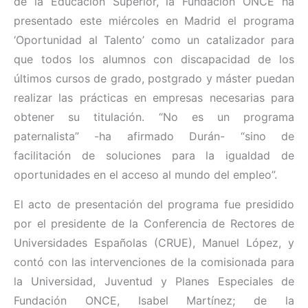
de la Educación Superior, la Fundación ONCE ha
presentado este miércoles en Madrid el programa
‘Oportunidad al Talento’ como un catalizador para
que todos los alumnos con discapacidad de los
últimos cursos de grado, postgrado y máster puedan
realizar las prácticas en empresas necesarias para
obtener su titulación. “No es un programa
paternalista” -ha afirmado Durán- “sino de
facilitación de soluciones para la igualdad de
oportunidades en el acceso al mundo del empleo”.
El acto de presentación del programa fue presidido
por el presidente de la Conferencia de Rectores de
Universidades Españolas (CRUE), Manuel López, y
contó con las intervenciones de la comisionada para
la Universidad, Juventud y Planes Especiales de
Fundación ONCE, Isabel Martínez; de la