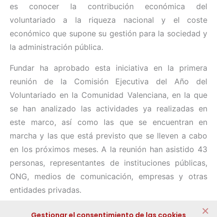
es conocer la contribución económica del
voluntariado a la riqueza nacional y el coste
económico que supone su gestión para la sociedad y
la administración pública.
Fundar ha aprobado esta iniciativa en la primera
reunión de la Comisión Ejecutiva del Año del
Voluntariado en la Comunidad Valenciana, en la que
se han analizado las actividades ya realizadas en
este marco, así como las que se encuentran en
marcha y las que está previsto que se lleven a cabo
en los próximos meses. A la reunión han asistido 43
personas, representantes de instituciones públicas,
ONG, medios de comunicación, empresas y otras
entidades privadas.
Compartir:
Gestionar el consentimiento de las cookies