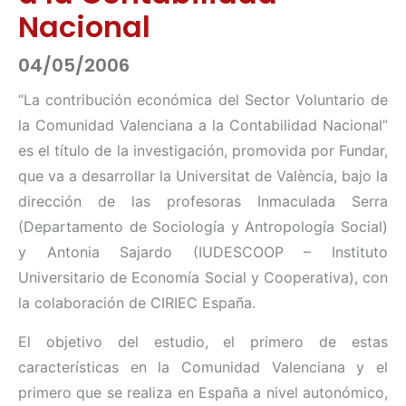
Nacional
04/05/2006
“La contribución económica del Sector Voluntario de
la Comunidad Valenciana a la Contabilidad Nacional”
es el título de la investigación, promovida por Fundar,
que va a desarrollar la Universitat de València, bajo la
dirección de las profesoras Inmaculada Serra
(Departamento de Sociología y Antropología Social)
y Antonia Sajardo (IUDESCOOP – Instituto
Universitario de Economía Social y Cooperativa), con
la colaboración de CIRIEC España.
El objetivo del estudio, el primero de estas
características en la Comunidad Valenciana y el
primero que se realiza en España a nivel autonómico,