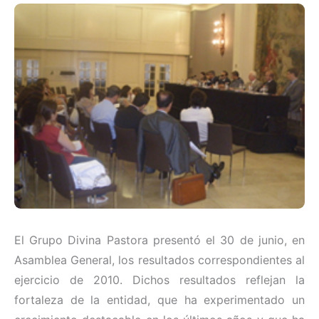
El Grupo Divina Pastora presentó el 30 de junio, en
Asamblea General, los resultados correspondientes al
ejercicio de 2010. Dichos resultados reflejan la
fortaleza de la entidad, que ha experimentado un