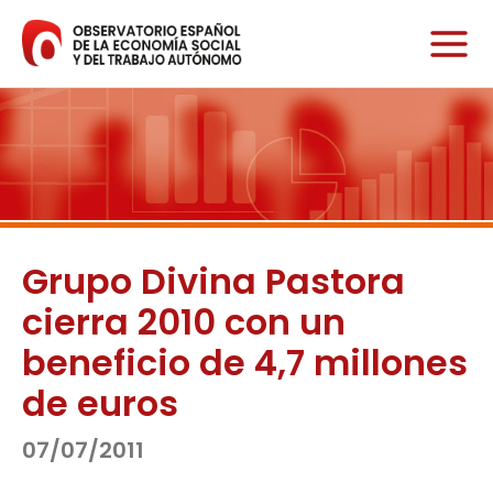
Ir
al
contenido
Grupo Divina Pastora
cierra 2010 con un
beneficio de 4,7 millones
de euros
07/07/2011