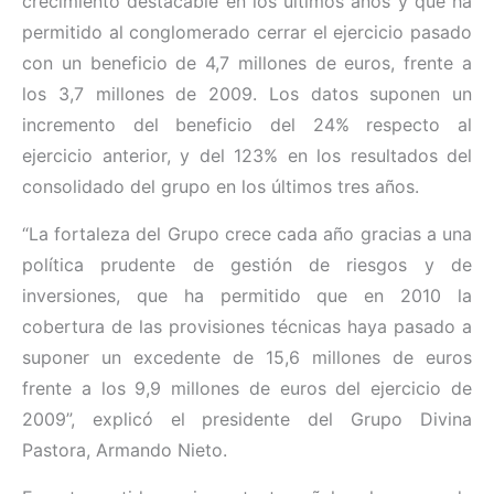
crecimiento destacable en los últimos años y que ha
permitido al conglomerado cerrar el ejercicio pasado
con un beneficio de 4,7 millones de euros, frente a
los 3,7 millones de 2009. Los datos suponen un
incremento del beneficio del 24% respecto al
ejercicio anterior, y del 123% en los resultados del
consolidado del grupo en los últimos tres años.
“La fortaleza del Grupo crece cada año gracias a una
política prudente de gestión de riesgos y de
inversiones, que ha permitido que en 2010 la
cobertura de las provisiones técnicas haya pasado a
suponer un excedente de 15,6 millones de euros
frente a los 9,9 millones de euros del ejercicio de
2009”, explicó el presidente del Grupo Divina
Pastora, Armando Nieto.