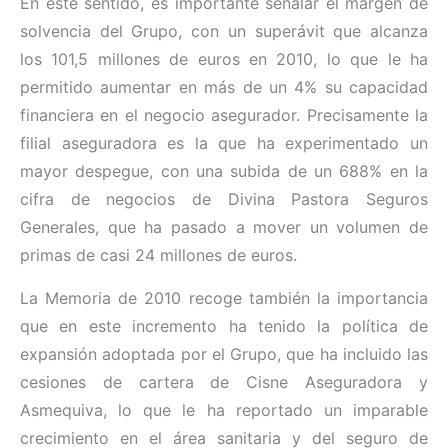
En este sentido, es importante señalar el margen de
solvencia del Grupo, con un superávit que alcanza
los 101,5 millones de euros en 2010, lo que le ha
permitido aumentar en más de un 4% su capacidad
financiera en el negocio asegurador. Precisamente la
filial aseguradora es la que ha experimentado un
mayor despegue, con una subida de un 688% en la
cifra de negocios de Divina Pastora Seguros
Generales, que ha pasado a mover un volumen de
primas de casi 24 millones de euros.
La Memoria de 2010 recoge también la importancia
que en este incremento ha tenido la política de
expansión adoptada por el Grupo, que ha incluido las
cesiones de cartera de Cisne Aseguradora y
Asmequiva, lo que le ha reportado un imparable
crecimiento en el área sanitaria y del seguro de