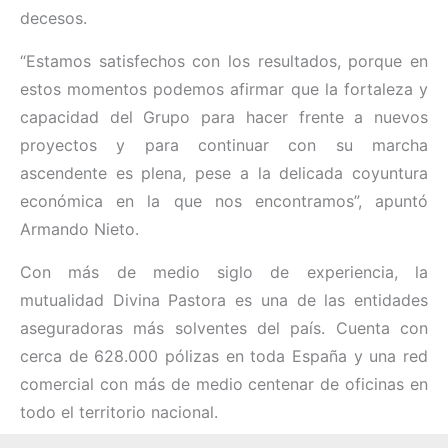
decesos.
“Estamos satisfechos con los resultados, porque en
estos momentos podemos afirmar que la fortaleza y
capacidad del Grupo para hacer frente a nuevos
proyectos y para continuar con su marcha
ascendente es plena, pese a la delicada coyuntura
económica en la que nos encontramos”, apuntó
Armando Nieto.
Con más de medio siglo de experiencia, la
mutualidad Divina Pastora es una de las entidades
aseguradoras más solventes del país. Cuenta con
cerca de 628.000 pólizas en toda España y una red
comercial con más de medio centenar de oficinas en
todo el territorio nacional.