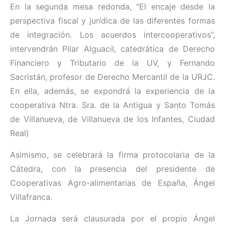
En la segunda mesa redonda, “El encaje desde la
perspectiva fiscal y jurídica de las diferentes formas
de integración. Los acuerdos intercooperativos”,
intervendrán Pilar Alguacil, catedrática de Derecho
Financiero y Tributario de la UV, y Fernando
Sacristán, profesor de Derecho Mercantil de la URJC.
En ella, además, se expondrá la experiencia de
la
cooperativa Ntra. Sra. de la Antigua y Santo Tomás
de Villanueva, de Villanueva de los Infantes, Ciudad
Real)
Asimismo, se celebrará la firma protocolaria de la
Cátedra, con la presencia del presidente de
Cooperativas Agro-alimentarias de España, Ángel
Villafranca.
La Jornada será clausurada por el propio Ángel