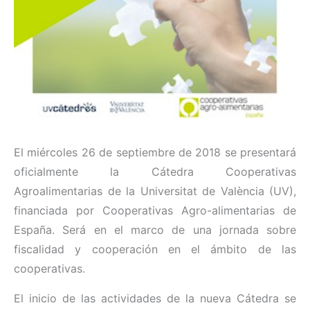
El miércoles 26 de septiembre de 2018 se presentará
oficialmente la Cátedra Cooperativas
Agroalimentarias de la Universitat de València (UV),
financiada por Cooperativas Agro-alimentarias de
España. Será en el marco de una jornada sobre
fiscalidad y cooperación en el ámbito de las
cooperativas.
El inicio de las actividades de la nueva Cátedra se