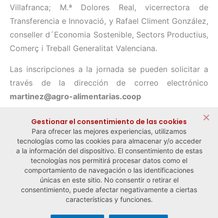
Villafranca; M.ª Dolores Real, vicerrectora de
Transferencia e Innovació, y Rafael Climent González,
conseller d´Economia Sostenible, Sectors Productius,
Comerç i Treball Generalitat Valenciana.
Las inscripciones a la jornada se pueden solicitar a
través de la dirección de correo electrónico
martinez@agro-alimentarias.coop
Compartir:
Gestionar el consentimiento de las cookies
Para ofrecer las mejores experiencias, utilizamos
tecnologías como las cookies para almacenar y/o acceder
a la información del dispositivo. El consentimiento de estas
tecnologías nos permitirá procesar datos como el
comportamiento de navegación o las identificaciones
← Noticia anterior
Noticia siguiente →
únicas en este sitio. No consentir o retirar el
consentimiento, puede afectar negativamente a ciertas
características y funciones.