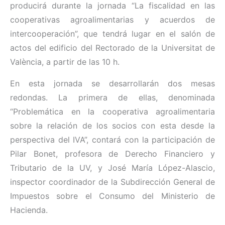
producirá durante la jornada “La fiscalidad en las
cooperativas agroalimentarias y acuerdos de
intercooperación”, que tendrá lugar en el salón de
actos del edificio del Rectorado de la Universitat de
València, a partir de las 10 h.
En esta jornada se desarrollarán dos mesas
redondas. La primera de ellas, denominada
“Problemática en la cooperativa agroalimentaria
sobre la relación de los socios con esta desde la
perspectiva del IVA”, contará con la participación de
Pilar Bonet, profesora de Derecho Financiero y
Tributario de la UV, y José María López-Alascio,
inspector coordinador de la Subdirección General de
Impuestos sobre el Consumo del Ministerio de
Hacienda.