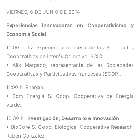
VIERNES, 6 DE JUNIO DE 2014
Experiencias innovadoras en Cooperativismo y
Economía Social
10:00 h. La experiencia francesa de las Sociedades
Cooperativas de Interés Colectivo: SCIC.
• Alix Margado, representante de las Sociedades
Cooperativas y Participativas francesas (SCOP).
11:00 h. Energía
• Som Energia S. Coop. Cooperativa de Energía
Verde.
12:30 h.
Investigación, Desarrollo e innovación
• BioCore S. Coop. Biological Cooperative Research,
Rubén González