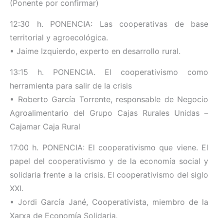
(Ponente por confirmar)
12:30 h. PONENCIA: Las cooperativas de base
territorial y agroecológica.
• Jaime Izquierdo, experto en desarrollo rural.
13:15 h. PONENCIA. El cooperativismo como
herramienta para salir de la crisis
• Roberto García Torrente, responsable de Negocio
Agroalimentario del Grupo Cajas Rurales Unidas –
Cajamar Caja Rural
17:00 h. PONENCIA: El cooperativismo que viene. El
papel del cooperativismo y de la economía social y
solidaria frente a la crisis. El cooperativismo del siglo
XXI.
• Jordi García Jané, Cooperativista, miembro de la
Xarxa de Economía Solidaria.