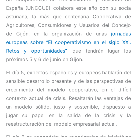
España (UNCCUE) colabora este año con su socia
asturiana, la más que centenaria Cooperativa de
Agricultores, Consumidores y Usuarios del Concejo
de Gijón, en la organización de unas
jornadas
europeas sobre “El cooperativismo en el siglo XXI.
Retos y oportunidades”
, que tendrán lugar los
próximos 5 y 6 de junio en Gijón.
El día 5, expertos españoles y europeos hablarán del
sensible desarrollo presente y de las perspectivas de
crecimiento del modelo cooperativo, en el difícil
contexto actual de crisis. Resaltarán las ventajas de
un modelo sólido, justo y sostenible, dispuesto a
jugar su papel en la salida de la crisis y la
reestructuración del modelo empresarial actual.