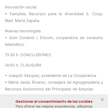
Innovación social
• Famylias, Recursos para la diversidad S. Coop.
Mad. María Zapata.
Nuevas tecnologías
• Som Conexió / Eticom, cooperativa de consumo
telemático.
13:30 h. CONCLUSIONES
14:00 h. CLAUSURA
• Joaquín Vázquez, presidente de La Cooperativa
• María Jesús Álvarez, consejera de Agroganadería y
Recursos Autóctonos del Principado de Asturias
Compartir:
Gestionar el consentimiento de las cookies
Para ofrecer las mejores experiencias, utilizamos