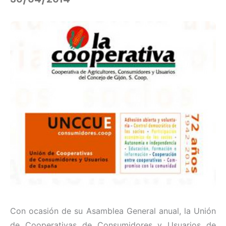
Con ocasión de su Asamblea General anual, la Unión
de Cooperativas de Consumidores y Usuarios de