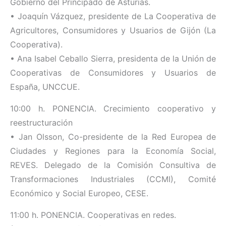
Gobierno del Principado de Asturias.
• Joaquín Vázquez, presidente de La Cooperativa de
Agricultores, Consumidores y Usuarios de Gijón (La
Cooperativa).
• Ana Isabel Ceballo Sierra, presidenta de la Unión de
Cooperativas de Consumidores y Usuarios de
España, UNCCUE.
10:00 h. PONENCIA. Crecimiento cooperativo y
reestructuración
• Jan Olsson, Co-presidente de la Red Europea de
Ciudades y Regiones para la Economía Social,
REVES. Delegado de la Comisión Consultiva de
Transformaciones Industriales (CCMI), Comité
Económico y Social Europeo, CESE.
11:00 h. PONENCIA. Cooperativas en redes.