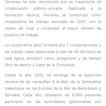
Tecninau ha sido reconocida por su trayectoria de
colaboración público-privada. Dedicada a la
formación náutica, Tecninau se constituyó como
cooperativa de trabajo asociado en 2001, con el
objeto de crear y consolidar el mayor número de
puestos de trabajo.
La cooperativa está formada por 7 cooperativistas y
da trabajo cada temporada a más de 40 técnicos de
vela ligera, windsurf, remo, piragüismo y de tiempo
libre de dentro y fuera de la Comunitat.
Desde el año 2002 se encarga de la ejecución
técnica de las campañas ‘A la Mar’, de la Generalitat
Valenciana, en las Escoles de la Mar de Benicàssim y
Burriana. Cada año, alrededor de 8.000 personas
participan en las actividades gestionadas por