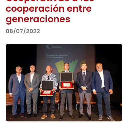
cooperación entre
generaciones
08/07/2022