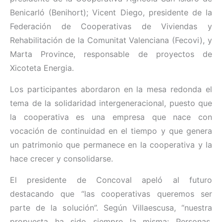
Benicarló (Benihort); Vicent Diego, presidente de la
Federación de Cooperativas de Viviendas y
Rehabilitación de la Comunitat Valenciana (Fecovi), y
Marta Province, responsable de proyectos de
Xicoteta Energia.
Los participantes abordaron en la mesa redonda el
tema de la solidaridad intergeneracional, puesto que
la cooperativa es una empresa que nace con
vocación de continuidad en el tiempo y que genera
un patrimonio que permanece en la cooperativa y la
hace crecer y consolidarse.
El presidente de Concoval apeló al futuro
destacando que “las cooperativas queremos ser
parte de la solución”. Según Villaescusa, “nuestra
propuesta ha sido siempre la misma: Personas,