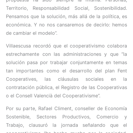
Territorio, Responsabilidad Social, Sostenibilidad.
Pensamos que la solución, más allá de la política, es
económica. Y no nos cansaremos de decirlo: hemos
de cambiar el modelo”.
Villaescusa recordó que el cooperativismo colabora
estrechamente con las administraciones y que “la
solución pasa por trabajar conjuntamente en temas
tan importantes como el desarrollo del plan Fent
Cooperatives, las cláusulas sociales en la
contratación pública, el Registro de las Cooperativas
o el Consell Valencià del Cooperativisme”.
Por su parte, Rafael Climent, conseller de Economía
Sostenible, Sectores Productivos, Comercio y
Trabajo, clausuró la jornada señalando que el