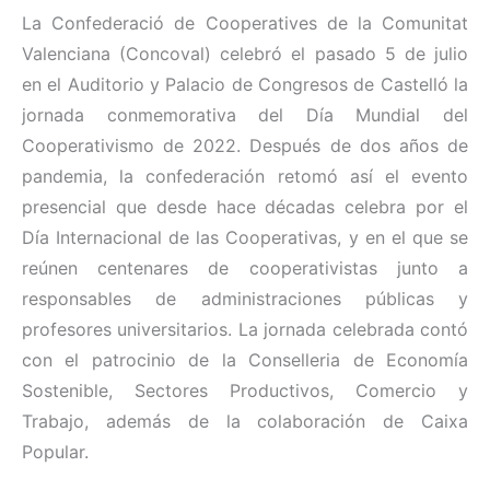
La Confederació de Cooperatives de la Comunitat
Valenciana (Concoval) celebró el pasado 5 de julio
en el Auditorio y Palacio de Congresos de Castelló la
jornada conmemorativa del Día Mundial del
Cooperativismo de 2022. Después de dos años de
pandemia, la confederación retomó así el evento
presencial que desde hace décadas celebra por el
Día Internacional de las Cooperativas, y en el que se
reúnen centenares de cooperativistas junto a
responsables de administraciones públicas y
profesores universitarios. La jornada celebrada contó
con el patrocinio de la Conselleria de Economía
Sostenible, Sectores Productivos, Comercio y
Trabajo, además de la colaboración de Caixa
Popular.