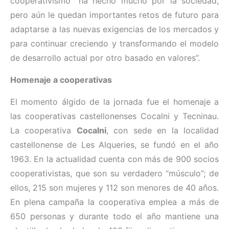
cooperativismo “ha hecho mucho por la sociedad,
pero aún le quedan importantes retos de futuro para
adaptarse a las nuevas exigencias de los mercados y
para continuar creciendo y transformando el modelo
de desarrollo actual por otro basado en valores”.
Homenaje a cooperativas
El momento álgido de la jornada fue el homenaje a
las cooperativas castellonenses Cocalni y Tecninau.
La cooperativa
Cocalni
, con sede en la localidad
castellonense de Les Alqueries, se fundó en el año
1963. En la actualidad cuenta con más de 900 socios
cooperativistas, que son su verdadero “músculo”; de
ellos, 215 son mujeres y 112 son menores de 40 años.
En plena campaña la cooperativa emplea a más de
650 personas y durante todo el año mantiene una