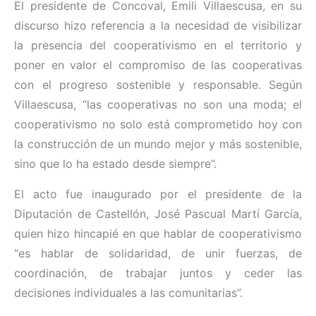
El presidente de Concoval, Emili Villaescusa, en su
discurso hizo referencia a la necesidad de visibilizar
la presencia del cooperativismo en el territorio y
poner en valor el compromiso de las cooperativas
con el progreso sostenible y responsable. Según
Villaescusa, “las cooperativas no son una moda; el
cooperativismo no solo está comprometido hoy con
la construcción de un mundo mejor y más sostenible,
sino que lo ha estado desde siempre”.
El acto fue inaugurado por el presidente de la
Diputación de Castellón, José Pascual Martí García,
quien hizo hincapié en que hablar de cooperativismo
“es hablar de solidaridad, de unir fuerzas, de
coordinación, de trabajar juntos y ceder las
decisiones individuales a las comunitarias”.