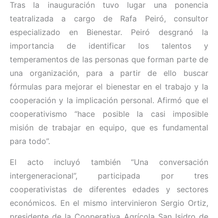
Tras la inauguración tuvo lugar una ponencia
teatralizada a cargo de Rafa Peiró, consultor
especializado en Bienestar. Peiró desgranó la
importancia de identificar los talentos y
temperamentos de las personas que forman parte de
una organización, para a partir de ello buscar
fórmulas para mejorar el bienestar en el trabajo y la
cooperación y la implicación personal. Afirmó que el
cooperativismo “hace posible la casi imposible
misión de trabajar en equipo, que es fundamental
para todo”.
El acto incluyó también “Una conversación
intergeneracional”, participada por tres
cooperativistas de diferentes edades y sectores
económicos. En el mismo intervinieron Sergio Ortiz,
presidente de la Cooperativa Agrícola San Isidro de