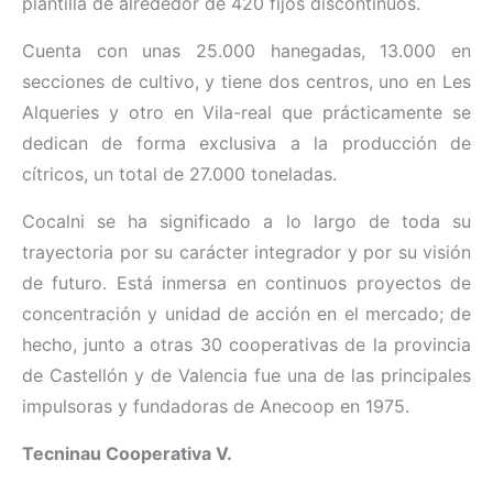
plantilla de alrededor de 420 fijos discontinuos.
Cuenta con unas 25.000 hanegadas, 13.000 en
secciones de cultivo, y tiene dos centros, uno en Les
Alqueries y otro en Vila-real que prácticamente se
dedican de forma exclusiva a la producción de
cítricos, un total de 27.000 toneladas.
Cocalni se ha significado a lo largo de toda su
trayectoria por su carácter integrador y por su visión
de futuro. Está inmersa en continuos proyectos de
concentración y unidad de acción en el mercado; de
hecho, junto a otras 30 cooperativas de la provincia
de Castellón y de Valencia fue una de las principales
impulsoras y fundadoras de Anecoop en 1975.
Tecninau Cooperativa V.