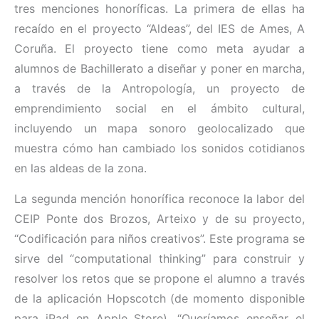
tres menciones honoríficas. La primera de ellas ha
recaído en el proyecto “Aldeas”, del IES de Ames, A
Coruña. El proyecto tiene como meta ayudar a
alumnos de Bachillerato a diseñar y poner en marcha,
a través de la Antropología, un proyecto de
emprendimiento social en el ámbito cultural,
incluyendo un mapa sonoro geolocalizado que
muestra cómo han cambiado los sonidos cotidianos
en las aldeas de la zona.
La segunda mención honorífica reconoce la labor del
CEIP Ponte dos Brozos, Arteixo y de su proyecto,
“Codificación para niños creativos”. Este programa se
sirve del “computational thinking” para construir y
resolver los retos que se propone el alumno a través
de la aplicación Hopscotch (de momento disponible
para iPad en Apple Store). “Queríamos enseñar el