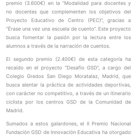
premio (3.600€) en la “Modalidad para docentes y
no docentes que complementen los objetivos del
Proyecto Educativo de Centro (PEC)”, gracias a
“Érase una vez una escuela de cuento”. Este proyecto
busca fomentar la pasión por la lectura entre los
alumnos a través de la narración de cuentos.
El segundo premio (2.400€) de esta categoría ha
recaído en el proyecto “Desafío GSD”, a cargo del
Colegio Gredos San Diego Moratalaz, Madrid, que
busca alentar la práctica de actividades deportivas,
con carácter no competitivo, a través de un itinerario
ciclista por los centros GSD de la Comunidad de
Madrid.
Sumados a estos galardones, el II Premio Nacional
Fundación GSD de Innovación Educativa ha otorgado