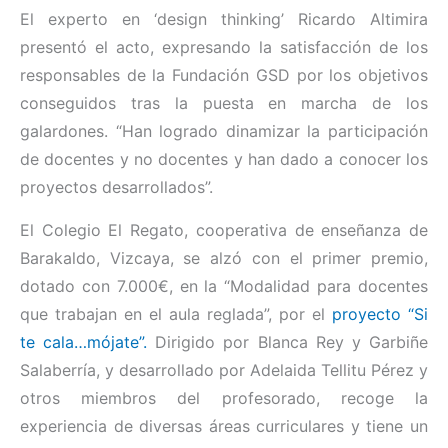
El experto en ‘design thinking’ Ricardo Altimira
presentó el acto, expresando la satisfacción de los
responsables de la Fundación GSD por los objetivos
conseguidos tras la puesta en marcha de los
galardones. “Han logrado dinamizar la participación
de docentes y no docentes y han dado a conocer los
proyectos desarrollados”.
El Colegio El Regato, cooperativa de enseñanza de
Barakaldo, Vizcaya, se alzó con el primer premio,
dotado con 7.000€, en la “Modalidad para docentes
que trabajan en el aula reglada”, por el
proyecto “Si
te cala…mójate”.
Dirigido por Blanca Rey y Garbiñe
Salaberría, y desarrollado por Adelaida Tellitu Pérez y
otros miembros del profesorado, recoge la
experiencia de diversas áreas curriculares y tiene un