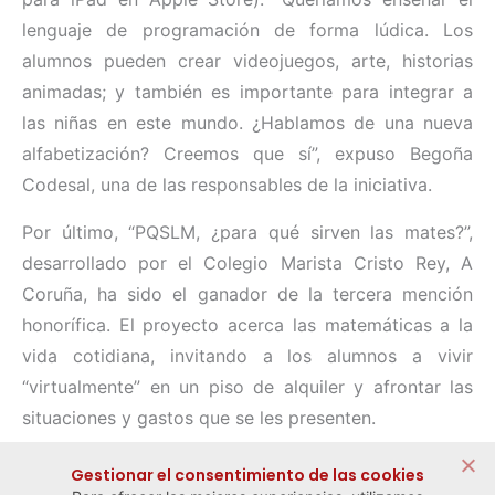
lenguaje de programación de forma lúdica. Los
alumnos pueden crear videojuegos, arte, historias
animadas; y también es importante para integrar a
las niñas en este mundo. ¿Hablamos de una nueva
alfabetización? Creemos que sí”, expuso Begoña
Codesal, una de las responsables de la iniciativa.
Por último, “PQSLM, ¿para qué sirven las mates?”,
desarrollado por el Colegio Marista Cristo Rey, A
Coruña, ha sido el ganador de la tercera mención
honorífica. El proyecto acerca las matemáticas a la
vida cotidiana, invitando a los alumnos a vivir
“virtualmente” en un piso de alquiler y afrontar las
situaciones y gastos que se les presenten.
Compartir:
Gestionar el consentimiento de las cookies