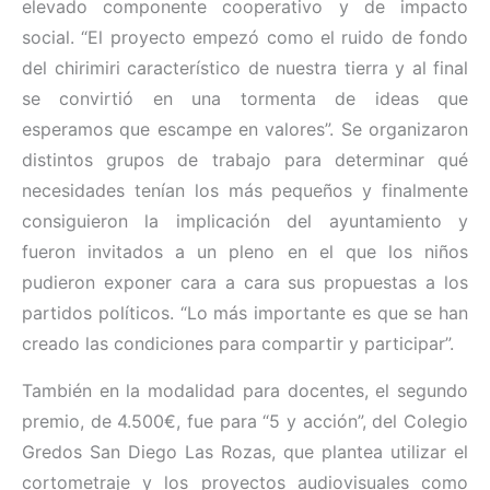
elevado componente cooperativo y de impacto
social. “El proyecto empezó como el ruido de fondo
del chirimiri característico de nuestra tierra y al final
se convirtió en una tormenta de ideas que
esperamos que escampe en valores”. Se organizaron
distintos grupos de trabajo para determinar qué
necesidades tenían los más pequeños y finalmente
consiguieron la implicación del ayuntamiento y
fueron invitados a un pleno en el que los niños
pudieron exponer cara a cara sus propuestas a los
partidos políticos. “Lo más importante es que se han
creado las condiciones para compartir y participar”.
También en la modalidad para docentes, el segundo
premio, de 4.500€, fue para “5 y acción”, del Colegio
Gredos San Diego Las Rozas, que plantea utilizar el
cortometraje y los proyectos audiovisuales como