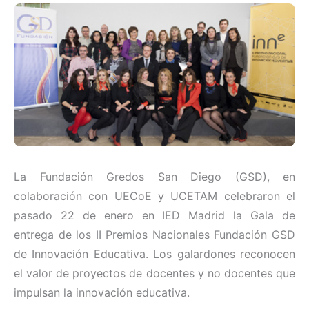
La Fundación Gredos San Diego (GSD), en
colaboración con UECoE y UCETAM celebraron el
pasado 22 de enero en IED Madrid la Gala de
entrega de los II Premios Nacionales Fundación GSD
de Innovación Educativa. Los galardones reconocen
el valor de proyectos de docentes y no docentes que
impulsan la innovación educativa.