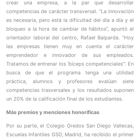
crear una empresa, a la par que desarrollar
competencias de carácter transversal. “La innovación
es necesaria, pero está la dificultad del día a día y el
bloqueo a la hora de cambiar de hábitos”, apuntó el
orientador laboral del centro, Rafael Balparda. “Hoy
las empresas tienen muy en cuenta el carácter
emprendedor e innovador de sus empleados.
Tratamos de entrenar los ‘bíceps competenciales’”. En
busca de que el programa tenga una utilidad
práctica, alumnos y profesores evalúan siete
competencias trasversales y los resultados suponen
un 20% de la calificación final de los estudiantes.
Más premios y menciones honoríficas
Por su parte, el Colegio Gredos San Diego Vallecas,
Escuelas Infantiles GSD, Madrid, ha recibido el primer