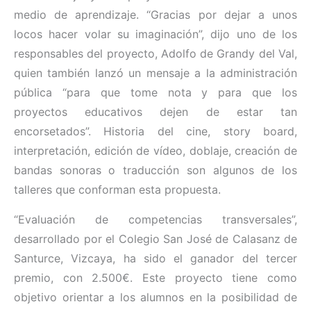
medio de aprendizaje. “Gracias por dejar a unos
locos hacer volar su imaginación”, dijo uno de los
responsables del proyecto, Adolfo de Grandy del Val,
quien también lanzó un mensaje a la administración
pública “para que tome nota y para que los
proyectos educativos dejen de estar tan
encorsetados”. Historia del cine, story board,
interpretación, edición de vídeo, doblaje, creación de
bandas sonoras o traducción son algunos de los
talleres que conforman esta propuesta.
“Evaluación de competencias transversales”,
desarrollado por el Colegio San José de Calasanz de
Santurce, Vizcaya, ha sido el ganador del tercer
premio, con 2.500€. Este proyecto tiene como
objetivo orientar a los alumnos en la posibilidad de