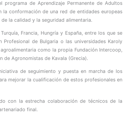
del programa de Aprendizaje Permanente de Adultos
en la conformación de una red de entidades europeas
de la calidad y la seguridad alimentaria.
 Turquía, Francia, Hungría y España, entre los que se
Profesional de Bulgaria o las universidades Karoly
 agroalimentaria como la propia Fundación Intercoop,
ón de Agronomistas de Kavala (Grecia).
iniciativa de seguimiento y puesta en marcha de los
ara mejorar la cualificación de estos profesionales en
do con la estrecha colaboración de técnicos de la
rtenariado final.