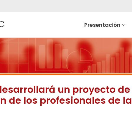
Presentación
esarrollará un proyecto de
n de los profesionales de l