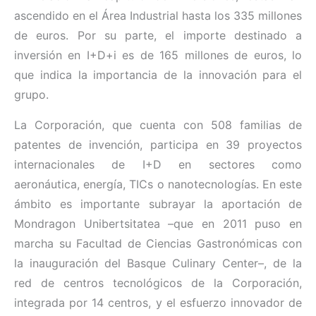
ascendido en el Área Industrial hasta los 335 millones
de euros. Por su parte, el importe destinado a
inversión en I+D+i es de 165 millones de euros, lo
que indica la importancia de la innovación para el
grupo.
La Corporación, que cuenta con 508 familias de
patentes de invención, participa en 39 proyectos
internacionales de I+D en sectores como
aeronáutica, energía, TICs o nanotecnologías. En este
ámbito es importante subrayar la aportación de
Mondragon Unibertsitatea –que en 2011 puso en
marcha su Facultad de Ciencias Gastronómicas con
la inauguración del Basque Culinary Center–, de la
red de centros tecnológicos de la Corporación,
integrada por 14 centros, y el esfuerzo innovador de