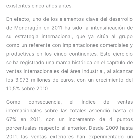
existentes cinco años antes.
En efecto, uno de los elementos clave del desarrollo
de Mondragón en 2011 ha sido la intensificación de
su estrategia internacional, que ya sitúa al grupo
como un referente con implantaciones comerciales y
productivas en los cinco continentes. Este ejercicio
se ha registrado una marca histórica en el capítulo de
ventas internacionales del área Industrial, al alcanzar
los 3.973 millones de euros, con un crecimiento del
10,5% sobre 2010.
Como consecuencia, el índice de ventas
internacionales sobre las totales ascendió hasta el
67% en 2011, con un incremento de 4 puntos
porcentuales respecto al anterior. Desde 2009 hasta
2011, las ventas exteriores han experimentado un