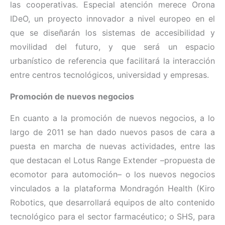
las cooperativas. Especial atención merece Orona
IDeO, un proyecto innovador a nivel europeo en el
que se diseñarán los sistemas de accesibilidad y
movilidad del futuro, y que será un espacio
urbanístico de referencia que facilitará la interacción
entre centros tecnológicos, universidad y empresas.
Promoción de nuevos negocios
En cuanto a la promoción de nuevos negocios, a lo
largo de 2011 se han dado nuevos pasos de cara a
puesta en marcha de nuevas actividades, entre las
que destacan el Lotus Range Extender –propuesta de
ecomotor para automoción– o los nuevos negocios
vinculados a la plataforma Mondragón Health (Kiro
Robotics, que desarrollará equipos de alto contenido
tecnológico para el sector farmacéutico; o SHS, para