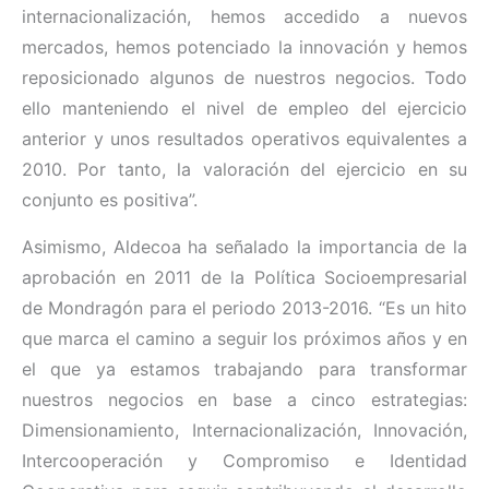
internacionalización, hemos accedido a nuevos
mercados, hemos potenciado la innovación y hemos
reposicionado algunos de nuestros negocios. Todo
ello manteniendo el nivel de empleo del ejercicio
anterior y unos resultados operativos equivalentes a
2010. Por tanto, la valoración del ejercicio en su
conjunto es positiva”.
Asimismo, Aldecoa ha señalado la importancia de la
aprobación en 2011 de la Política Socioempresarial
de Mondragón para el periodo 2013-2016. “Es un hito
que marca el camino a seguir los próximos años y en
el que ya estamos trabajando para transformar
nuestros negocios en base a cinco estrategias:
Dimensionamiento, Internacionalización, Innovación,
Intercooperación y Compromiso e Identidad