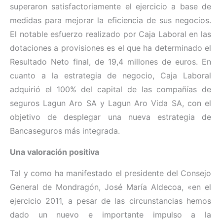
superaron satisfactoriamente el ejercicio a base de
medidas para mejorar la eficiencia de sus negocios.
El notable esfuerzo realizado por Caja Laboral en las
dotaciones a provisiones es el que ha determinado el
Resultado Neto final, de 19,4 millones de euros. En
cuanto a la estrategia de negocio, Caja Laboral
adquirió el 100% del capital de las compañías de
seguros Lagun Aro SA y Lagun Aro Vida SA, con el
objetivo de desplegar una nueva estrategia de
Bancaseguros más integrada.
Una valoración positiva
Tal y como ha manifestado el presidente del Consejo
General de Mondragón, José María Aldecoa, «en el
ejercicio 2011, a pesar de las circunstancias hemos
dado un nuevo e importante impulso a la