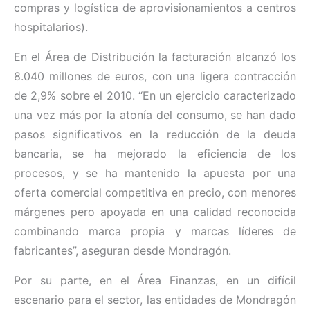
compras y logística de aprovisionamientos a centros
hospitalarios).
En el Área de Distribución la facturación alcanzó los
8.040 millones de euros, con una ligera contracción
de 2,9% sobre el 2010. “En un ejercicio caracterizado
una vez más por la atonía del consumo, se han dado
pasos significativos en la reducción de la deuda
bancaria, se ha mejorado la eficiencia de los
procesos, y se ha mantenido la apuesta por una
oferta comercial competitiva en precio, con menores
márgenes pero apoyada en una calidad reconocida
combinando marca propia y marcas líderes de
fabricantes”, aseguran desde Mondragón.
Por su parte, en el Área Finanzas, en un difícil
escenario para el sector, las entidades de Mondragón