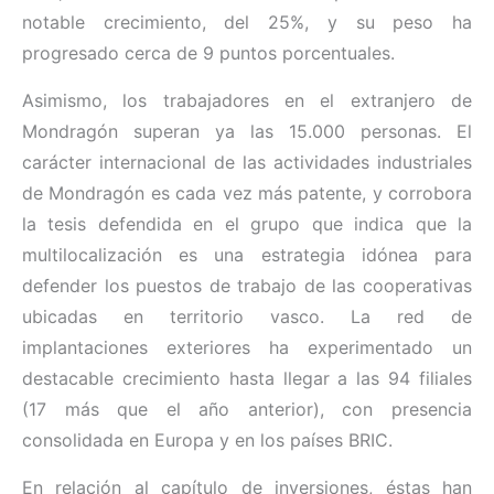
notable crecimiento, del 25%, y su peso ha
progresado cerca de 9 puntos porcentuales.
Asimismo, los trabajadores en el extranjero de
Mondragón superan ya las 15.000 personas. El
carácter internacional de las actividades industriales
de Mondragón es cada vez más patente, y corrobora
la tesis defendida en el grupo que indica que la
multilocalización es una estrategia idónea para
defender los puestos de trabajo de las cooperativas
ubicadas en territorio vasco. La red de
implantaciones exteriores ha experimentado un
destacable crecimiento hasta llegar a las 94 filiales
(17 más que el año anterior), con presencia
consolidada en Europa y en los países BRIC.
En relación al capítulo de inversiones, éstas han