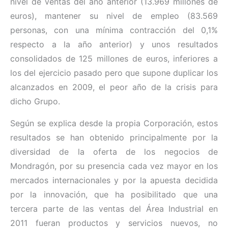
nivel de ventas del año anterior (13.969 millones de
euros), mantener su nivel de empleo (83.569
personas, con una mínima contracción del 0,1%
respecto a la año anterior) y unos resultados
consolidados de 125 millones de euros, inferiores a
los del ejercicio pasado pero que supone duplicar los
alcanzados en 2009, el peor año de la crisis para
dicho Grupo.
Según se explica desde la propia Corporación, estos
resultados se han obtenido principalmente por la
diversidad de la oferta de los negocios de
Mondragón, por su presencia cada vez mayor en los
mercados internacionales y por la apuesta decidida
por la innovación, que ha posibilitado que una
tercera parte de las ventas del Área Industrial en
2011 fueran productos y servicios nuevos, no