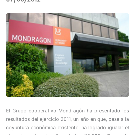
El Grupo cooperativo Mondragón ha presentado los
resultados del ejercicio 2011, un año en que, pese a la
coyuntura económica existente, ha logrado igualar el