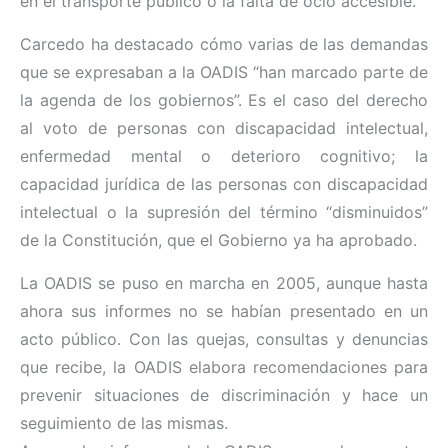
en el transporte público o la falta de ocio accesible.
Carcedo ha destacado cómo varias de las demandas
que se expresaban a la OADIS “han marcado parte de
la agenda de los gobiernos”. Es el caso del derecho
al voto de personas con discapacidad intelectual,
enfermedad mental o deterioro cognitivo; la
capacidad jurídica de las personas con discapacidad
intelectual o la supresión del término “disminuidos”
de la Constitución, que el Gobierno ya ha aprobado.
La OADIS se puso en marcha en 2005, aunque hasta
ahora sus informes no se habían presentado en un
acto público. Con las quejas, consultas y denuncias
que recibe, la OADIS elabora recomendaciones para
prevenir situaciones de discriminación y hace un
seguimiento de las mismas.