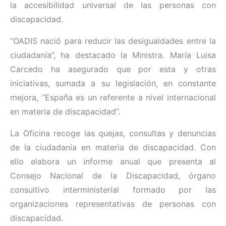
la accesibilidad universal de las personas con
discapacidad.
“OADIS nació para reducir las desigualdades entre la
ciudadanía”, ha destacado la Ministra. María Luisa
Carcedo ha asegurado que por esta y otras
iniciativas, sumada a su legislación, en constante
mejora, “España es un referente a nivel internacional
en materia de discapacidad”.
La Oficina recoge las quejas, consultas y denuncias
de la ciudadanía en materia de discapacidad. Con
ello elabora un informe anual que presenta al
Consejo Nacional de la Discapacidad, órgano
consultivo interministerial formado por las
organizaciones representativas de personas con
discapacidad.