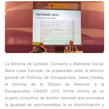
La Ministra de Sanidad, Consumo y Bienestar Social,
María Luisa Carcedo, ha presentado junto al director
general de Políticas de Discapacidad, Jesús Celada,
el informe de la Oficina de Atención a la
Discapacidad (OADIS) 2017. Dicha oficina es un
órgano consultivo de ámbito nacional que promueve
la igualdad de oportunidades, la no discriminación y