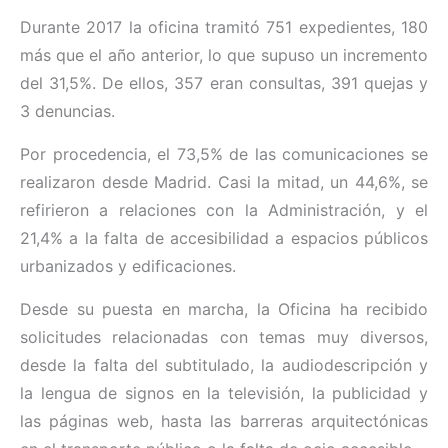
Durante 2017 la oficina tramitó 751 expedientes, 180
más que el año anterior, lo que supuso un incremento
del 31,5%. De ellos, 357 eran consultas, 391 quejas y
3 denuncias.
Por procedencia, el 73,5% de las comunicaciones se
realizaron desde Madrid. Casi la mitad, un 44,6%, se
refirieron a relaciones con la Administración, y el
21,4% a la falta de accesibilidad a espacios públicos
urbanizados y edificaciones.
Desde su puesta en marcha, la Oficina ha recibido
solicitudes relacionadas con temas muy diversos,
desde la falta del subtitulado, la audiodescripción y
la lengua de signos en la televisión, la publicidad y
las páginas web, hasta las barreras arquitectónicas