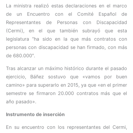
La ministra realizó estas declaraciones en el marco
de un Encuentro con el Comité Español de
Representantes de Personas con Discapacidad
(Cermi), en el que también subrayó que esta
legislatura “ha sido en la que más contratos con
personas con discapacidad se han firmado, con más
de 680.000″.
Tras alcanzar un máximo histórico durante el pasado
ejercicio, Báñez sostuvo que «vamos por buen
camino» para superarlo en 2015, ya que «en el primer
semestre se firmaron 20.000 contratos más que el
año pasado».
Instrumento de inserción
En su encuentro con los representantes del Cermi,