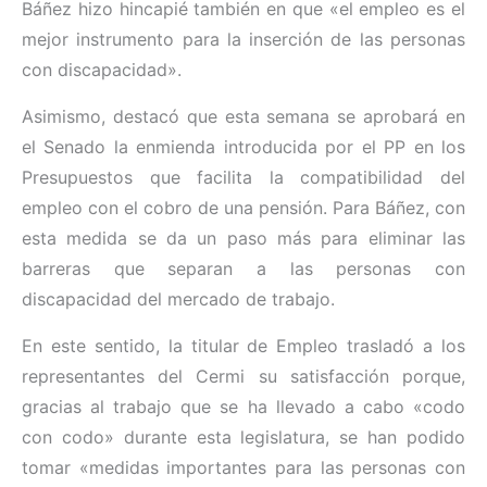
Báñez hizo hincapié también en que «el empleo es el
mejor instrumento para la inserción de las personas
con discapacidad».
Asimismo, destacó que esta semana se aprobará en
el Senado la enmienda introducida por el PP en los
Presupuestos que facilita la compatibilidad del
empleo con el cobro de una pensión. Para Báñez, con
esta medida se da un paso más para eliminar las
barreras que separan a las personas con
discapacidad del mercado de trabajo.
En este sentido, la titular de Empleo trasladó a los
representantes del Cermi su satisfacción porque,
gracias al trabajo que se ha llevado a cabo «codo
con codo» durante esta legislatura, se han podido
tomar «medidas importantes para las personas con