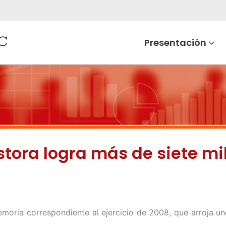
Presentación
tora logra más de siete mi
moria correspondiente al ejercicio de 2008, que arroja un