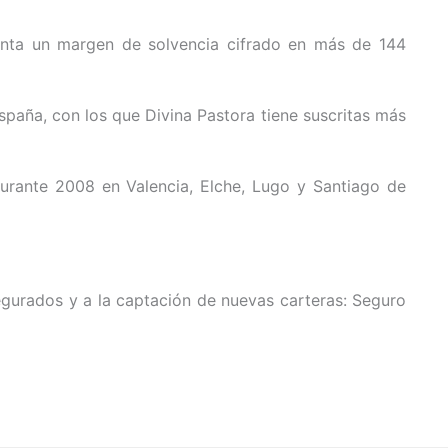
enta un margen de solvencia cifrado en más de 144
aña, con los que Divina Pastora tiene suscritas más
urante 2008 en Valencia, Elche, Lugo y Santiago de
egurados y a la captación de nuevas carteras: Seguro