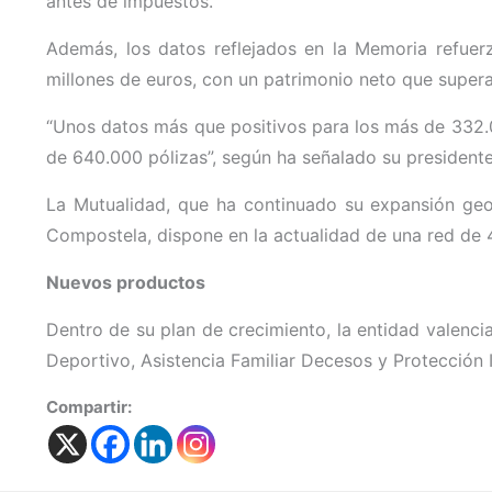
antes de impuestos.
Además, los datos reflejados en la Memoria refue
millones de euros, con un patrimonio neto que supera
“Unos datos más que positivos para los más de 332.
de 640.000 pólizas”, según ha señalado su president
La Mutualidad, que ha continuado su expansión geo
Compostela, dispone en la actualidad de una red de 48
Nuevos productos
Dentro de su plan de crecimiento, la entidad valenc
Deportivo, Asistencia Familiar Decesos y Protección
Compartir: