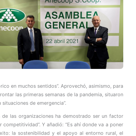
tórico en muchos sentidos”. Aprovechó, asimismo, para
 afrontar las primeras semanas de la pandemia, situaron
en situaciones de emergencia”.
 de las organizaciones ha demostrado ser un factor
r competitividad”. Y añadió: “Es ahí donde va a poner
: la sostenibilidad y el apoyo al entorno rural, el