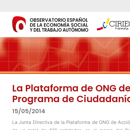
Ir
al
contenido
La Plataforma de ONG de 
Programa de Ciudadanía
15/05/2014
La Junta Directiva de la Plataforma de ONG de Acció