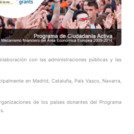
laboración con las administraciones públicas y las
cipalmente en Madrid, Cataluña, País Vasco, Navarra,
rganizaciones de los países donantes del Programa
s.