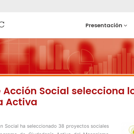
Presentación
Acción Social selecciona l
 Activa
n Social ha seleccionado 38 proyectos sociales