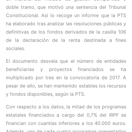
doble tramo, que motivó una sentencia del Tribunal
Constitucional. Así lo recoge un informe que la PTS
ha elaborado tras analizar las resoluciones públicas y
definitivas de los fondos derivados de la casilla 106
de la declaración de la renta destinada a fines
sociales.
El documento desvela que el número de entidades
beneficiarias y proyectos financiados se ha
multiplicado por tres en la convocatoria de 2017. A
pesar de ello, se han mantenido estables los recursos
y fondos disponibles, según la PTS.
Con respecto a los datos, la mitad de los programas
estatales financiados a cargo del 0,7% del IRPF se
financian con cuantías inferiores a los 40.000 euros.
Además, uno de cada cuatro programas presentados