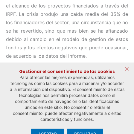
el alcance de los proyectos financiados a través del
IRPF. La crisis produjo una caída media del 35% de
los financiadores del sector, una circunstancia que no
se ha revertido, sino que más bien se ha afianzado
debido al cambio en el modelo de gestión de estos
fondos y los efectos negativos que puede ocasionar,
de acuerdo a los datos del informe.
Compartir:
Gestionar el consentimiento de las cookies
Para ofrecer las mejores experiencias, utilizamos
tecnologías como las cookies para almacenar y/o acceder
a la información del dispositivo. El consentimiento de estas
tecnologías nos permitirá procesar datos como el
comportamiento de navegación o las identificaciones
← Noticia anterior
Noticia siguiente →
únicas en este sitio. No consentir o retirar el
consentimiento, puede afectar negativamente a ciertas
características y funciones.