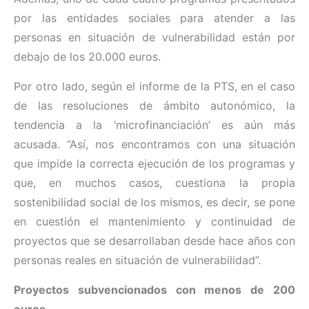
por las entidades sociales para atender a las
personas en situación de vulnerabilidad están por
debajo de los 20.000 euros.
Por otro lado, según el informe de la PTS, en el caso
de las resoluciones de ámbito autonómico, la
tendencia a la ‘microfinanciación’ es aún más
acusada. “Así, nos encontramos con una situación
que impide la correcta ejecución de los programas y
que, en muchos casos, cuestiona la propia
sostenibilidad social de los mismos, es decir, se pone
en cuestión el mantenimiento y continuidad de
proyectos que se desarrollaban desde hace años con
personas reales en situación de vulnerabilidad”.
Proyectos subvencionados con menos de 200
euros