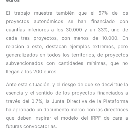
El trabajo muestra también que el 67% de los
proyectos autonómicos se han financiado con
cuantías inferiores a los 30.000 y un 33%, uno de
cada tres proyectos, con menos de 10.000. En
relación a esto, destacan ejemplos extremos, pero
generalizados en todos los territorios, de proyectos
subvencionados con cantidades mínimas, que no
llegan a los 200 euros.
Ante esta situación, y el riesgo de que se desvirtúe la
esencia y el sentido de los proyectos financiados a
través del 0,7%, la Junta Directiva de la Plataforma
ha aprobado un documento marco con las directrices
que deben inspirar el modelo del IRPF de cara a
futuras convocatorias.