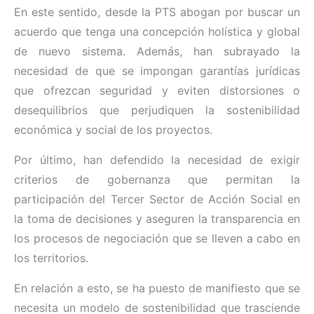
En este sentido, desde la PTS abogan por buscar un
acuerdo que tenga una concepción holística y global
de nuevo sistema. Además, han subrayado la
necesidad de que se impongan garantías jurídicas
que ofrezcan seguridad y eviten distorsiones o
desequilibrios que perjudiquen la sostenibilidad
económica y social de los proyectos.
Por último, han defendido la necesidad de exigir
criterios de gobernanza que permitan la
participación del Tercer Sector de Acción Social en
la toma de decisiones y aseguren la transparencia en
los procesos de negociación que se lleven a cabo en
los territorios.
En relación a esto, se ha puesto de manifiesto que se
necesita un modelo de sostenibilidad que trasciende