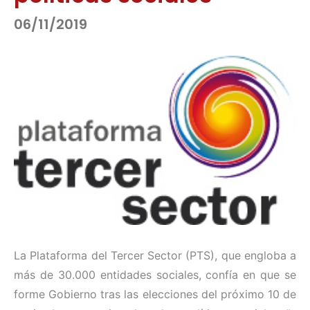
06/11/2019
La Plataforma del Tercer Sector (PTS), que engloba a
más de 30.000 entidades sociales, confía en que se
forme Gobierno tras las elecciones del próximo 10 de