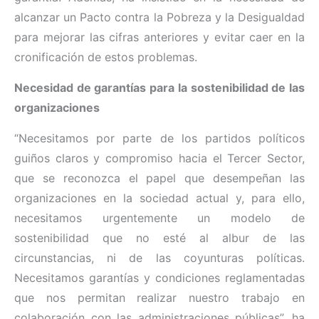
alcanzar un Pacto contra la Pobreza y la Desigualdad
para mejorar las cifras anteriores y evitar caer en la
cronificación de estos problemas.
Necesidad de garantías para la sostenibilidad de las
organizaciones
“Necesitamos por parte de los partidos políticos
guiños claros y compromiso hacia el Tercer Sector,
que se reconozca el papel que desempeñan las
organizaciones en la sociedad actual y, para ello,
necesitamos urgentemente un modelo de
sostenibilidad que no esté al albur de las
circunstancias, ni de las coyunturas políticas.
Necesitamos garantías y condiciones reglamentadas
que nos permitan realizar nuestro trabajo en
colaboración con las administraciones públicas”, ha