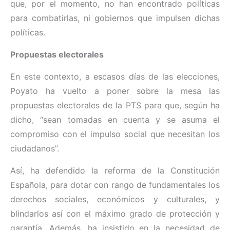
que, por el momento, no han encontrado políticas
para combatirlas, ni gobiernos que impulsen dichas
políticas.
Propuestas electorales
En este contexto, a escasos días de las elecciones,
Poyato ha vuelto a poner sobre la mesa las
propuestas electorales de la PTS para que, según ha
dicho, “sean tomadas en cuenta y se asuma el
compromiso con el impulso social que necesitan los
ciudadanos”.
Así, ha defendido la reforma de la Constitución
Española, para dotar con rango de fundamentales los
derechos sociales, económicos y culturales, y
blindarlos así con el máximo grado de protección y
garantía. Además, ha insistido en la necesidad de