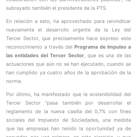
subrayado también el presidente de la PTS.
En relación a esto, ha aprovechado para reivindicar
nuevamente el desarrollo urgente de la Ley del
Tercer Sector, que precisamente hace expreso este
reconocimiento a través del
Programa de Impulso a
las entidades del Tercer Sector
, que es una de las
actuaciones que aún no se han ejecutado, cuando se
han cumplido ya cuatro años de la aprobación de la
norma.
Por último, ha manifestado que la sostenibilidad del
Tercer Sector “pasa también por desarrollar el
reglamento de la nueva casilla del 0,7% con fines
sociales del Impuesto de Sociedades, una medida
que las empresas han tenido la oportunidad ya de
secundar, por vez
primera
, en este ejercicio, y que