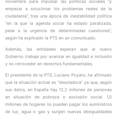
noviembre para impulsar las políticas sociales “y
empezar a solucionar los problemas reales de la
ciudadanía”, tras una época de inestabilidad política
“en la que la agenda social ha estado paralizada,
pese a la urgencia de determinadas cuestiones”,
según ha explicado la PTS en un comunicado.
Además, las entidades esperan que el nuevo
Gobierno trabaje por avanzar en igualdad e inclusión
y no retroceder en derechos fundamentales.
El presidente de la PTS, Luciano Poyato, ha afirmado
que la situación actual es “desoladora” ya que, según
sus datos, en España hay 12,2 millones de personas
en situación de pobreza o exclusión social. 1,5
millones de hogares no pueden pagar los suministros
de luz, agua o gas y surgen nuevas desigualdades