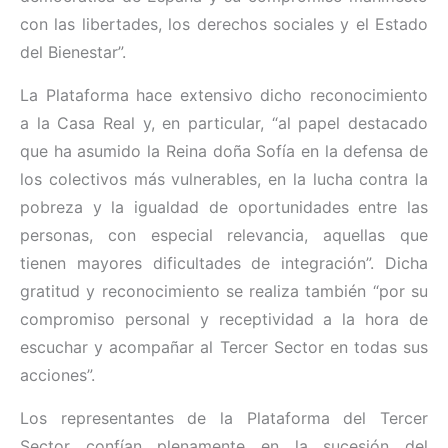
con las libertades, los derechos sociales y el Estado
del Bienestar”.
La Plataforma hace extensivo dicho reconocimiento
a la Casa Real y, en particular, “al papel destacado
que ha asumido la Reina doña Sofía en la defensa de
los colectivos más vulnerables, en la lucha contra la
pobreza y la igualdad de oportunidades entre las
personas, con especial relevancia, aquellas que
tienen mayores dificultades de integración”. Dicha
gratitud y reconocimiento se realiza también “por su
compromiso personal y receptividad a la hora de
escuchar y acompañar al Tercer Sector en todas sus
acciones”.
Los representantes de la Plataforma del Tercer
Sector confían plenamente en la sucesión del