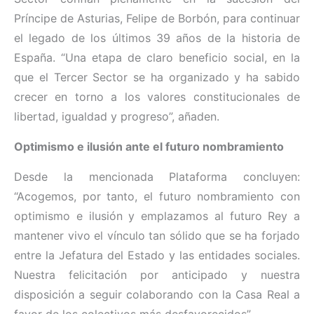
Príncipe de Asturias, Felipe de Borbón, para continuar
el legado de los últimos 39 años de la historia de
España. “Una etapa de claro beneficio social, en la
que el Tercer Sector se ha organizado y ha sabido
crecer en torno a los valores constitucionales de
libertad, igualdad y progreso”, añaden.
Optimismo e ilusión ante el futuro nombramiento
Desde la mencionada Plataforma concluyen:
“Acogemos, por tanto, el futuro nombramiento con
optimismo e ilusión y emplazamos al futuro Rey a
mantener vivo el vínculo tan sólido que se ha forjado
entre la Jefatura del Estado y las entidades sociales.
Nuestra felicitación por anticipado y nuestra
disposición a seguir colaborando con la Casa Real a
favor de los colectivos más desfavorecidos”.