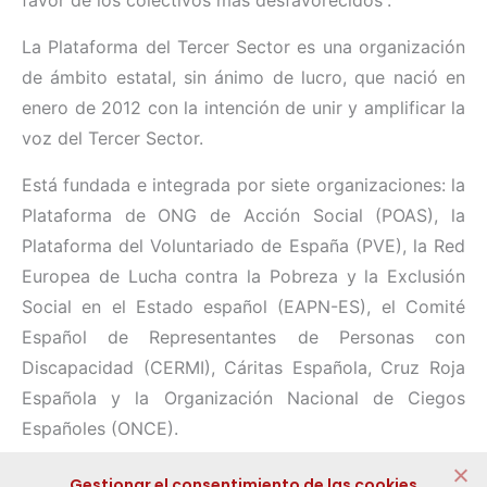
La Plataforma del Tercer Sector es una organización
de ámbito estatal, sin ánimo de lucro, que nació en
enero de 2012 con la intención de unir y amplificar la
voz del Tercer Sector.
Está fundada e integrada por siete organizaciones: la
Plataforma de ONG de Acción Social (POAS), la
Plataforma del Voluntariado de España (PVE), la Red
Europea de Lucha contra la Pobreza y la Exclusión
Social en el Estado español (EAPN-ES), el Comité
Español de Representantes de Personas con
Discapacidad (CERMI), Cáritas Española, Cruz Roja
Española y la Organización Nacional de Ciegos
Españoles (ONCE).
Compartir:
Gestionar el consentimiento de las cookies