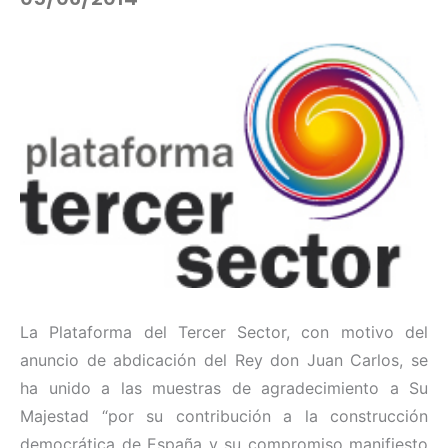
La Plataforma del Tercer Sector, con motivo del
anuncio de abdicación del Rey don Juan Carlos, se
ha unido a las muestras de agradecimiento a Su
Majestad “por su contribución a la construcción
democrática de España y su compromiso manifiesto