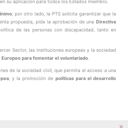
 en su aplicación para todos los Estados miembro.
mínimo
; por otro lado, la PTS solicita garantizar que la
inta propuesta, pide la aprobación de una
Directiva
política de las personas con discapacidad, tanto en
ercer Sector, las instituciones europeas y la sociedad
o Europeo para fomentar el voluntariado
.
nes de la sociedad civil, que permita el acceso a una
opea
, y la promoción de
políticas para el desarrollo