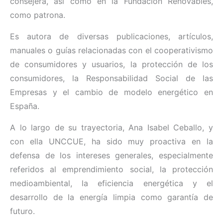
consejera, así como en la Fundación Renovables,
como patrona.
Es autora de diversas publicaciones, artículos,
manuales o guías relacionadas con el cooperativismo
de consumidores y usuarios, la protección de los
consumidores, la Responsabilidad Social de las
Empresas y el cambio de modelo energético en
España.
A lo largo de su trayectoria, Ana Isabel Ceballo, y
con ella UNCCUE, ha sido muy proactiva en la
defensa de los intereses generales, especialmente
referidos al emprendimiento social, la protección
medioambiental, la eficiencia energética y el
desarrollo de la energía limpia como garantía de
futuro.