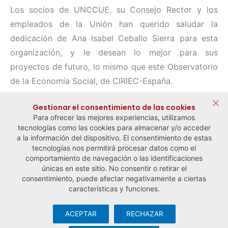
Los socios de UNCCUE, su Consejo Rector y los
empleados de la Unión han querido saludar la
dedicación de Ana Isabel Ceballo Sierra para esta
organización, y le desean lo mejor para sus
proyectos de futuro, lo mismo que este Observatorio
de la Economía Social, de CIRIEC-España.
Compartir:
Gestionar el consentimiento de las cookies
Para ofrecer las mejores experiencias, utilizamos
tecnologías como las cookies para almacenar y/o acceder
a la información del dispositivo. El consentimiento de estas
tecnologías nos permitirá procesar datos como el
comportamiento de navegación o las identificaciones
← Noticia anterior
Noticia siguiente →
únicas en este sitio. No consentir o retirar el
consentimiento, puede afectar negativamente a ciertas
características y funciones.
ACEPTAR
RECHAZAR
© Observatorio Español de la Economía Social y del Trabajo