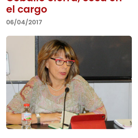
el cargo
06/04/2017