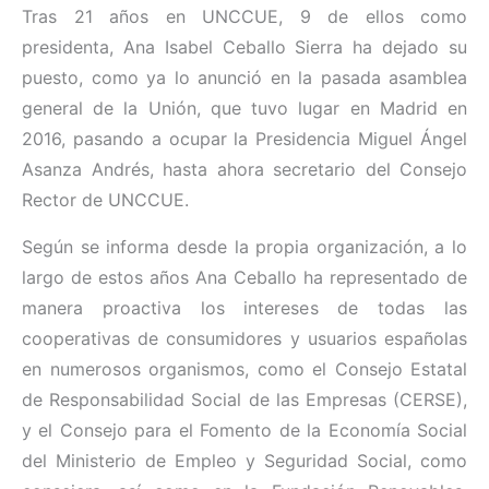
Tras 21 años en UNCCUE, 9 de ellos como
presidenta, Ana Isabel Ceballo Sierra ha dejado su
puesto, como ya lo anunció en la pasada asamblea
general de la Unión, que tuvo lugar en Madrid en
2016, pasando a ocupar la Presidencia Miguel Ángel
Asanza Andrés, hasta ahora secretario del Consejo
Rector de UNCCUE.
Según se informa desde la propia organización, a lo
largo de estos años Ana Ceballo ha representado de
manera proactiva los intereses de todas las
cooperativas de consumidores y usuarios españolas
en numerosos organismos, como el Consejo Estatal
de Responsabilidad Social de las Empresas (CERSE),
y el Consejo para el Fomento de la Economía Social
del Ministerio de Empleo y Seguridad Social, como